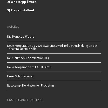
2) WhatsApp öffnen
3) Fragen stellen!
AKTUELL
Die Monolog-Woche
Neue Kooperation ab 2026: Awareness wird Teil der Ausbildung an der
Theaterakademie Köln
Neu: Intimacy Coordination (IC)
Neue Kooperation mit ACTFORCE
Unser Schutzkonzept
Basecamp: Der 6-Wochen Probekurs
UNSER BRANCHENVERBAND