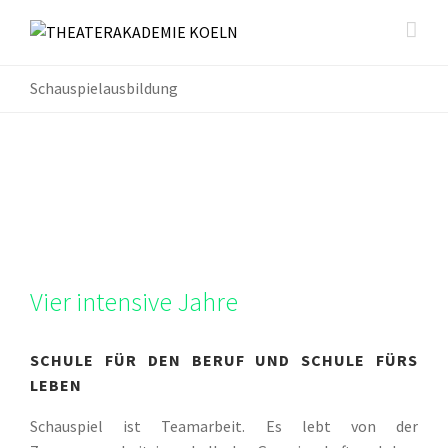
Schauspielausbildung
Vier intensive Jahre
SCHULE FÜR DEN BERUF UND SCHULE FÜRS
LEBEN
Schauspiel ist Teamarbeit. Es lebt von der