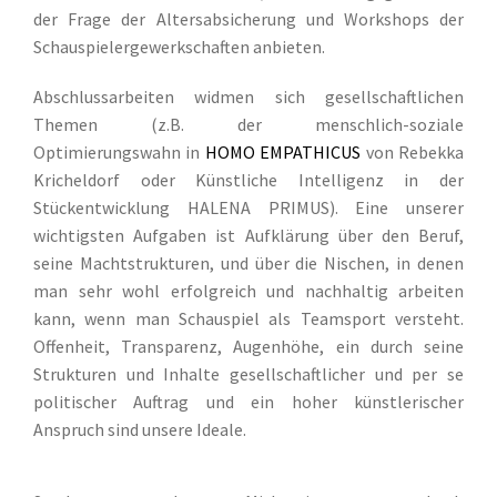
der Frage der Altersabsicherung und Workshops der
Schauspielergewerkschaften anbieten.
Abschlussarbeiten widmen sich gesellschaftlichen
Themen (z.B. der menschlich-soziale
Optimierungswahn in
HOMO EMPATHICUS
von Rebekka
Kricheldorf oder Künstliche Intelligenz in der
Stückentwicklung HALENA PRIMUS). Eine unserer
wichtigsten Aufgaben ist Aufklärung über den Beruf,
seine Machtstrukturen, und über die Nischen, in denen
man sehr wohl erfolgreich und nachhaltig arbeiten
kann, wenn man Schauspiel als Teamsport versteht.
Offenheit, Transparenz, Augenhöhe, ein durch seine
Strukturen und Inhalte gesellschaftlicher und per se
politischer Auftrag und ein hoher künstlerischer
Anspruch sind unsere Ideale.