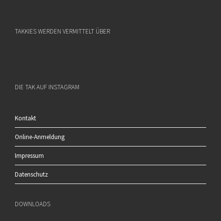
TAKKIES WERDEN VERMITTELT ÜBER
DIE TAK AUF INSTAGRAM
Kontakt
Online-Anmeldung
Impressum
Datenschutz
DOWNLOADS