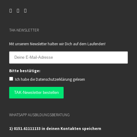
TAK-NEWSLETTER
Mit unserem Newsletter halten wir Dich auf dem Laufenden!
Bitte bestätige:
Ich habe die
Datenschutzerklärung
gelesen
WHATSAPP AUSBILDUNGSBERATUNG
1) 0151.61111133 in deinen Kontakten speichern