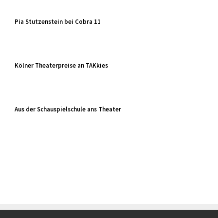
Pia Stutzenstein bei Cobra 11
Kölner Theaterpreise an TAKkies
Aus der Schauspielschule ans Theater