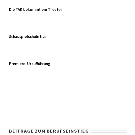
Die TAK bekommt ein Theater
Schauspielschule live
Premiere: Uraufführung
BEITRÄGE ZUM BERUFSEINSTIEG