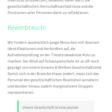
Diversität umzusetzen, bedeutet daher auch, die
gesellschaftlichen Herrschaftsverhältnisse und die
Positionen aller Personen darin zu reflektieren.
Bewerbt euch!
Wir fordern ausdrücklich junge Menschen mit diversen
Identifikationen und Herkünften auf, die
Aufnahmeprüfung an der Theaterakademie Köln zu
machen. Der Blick auf Schauspielschule ist zu oft noch
geprägt von einem binären & Weißen Gesellschaftsbild.
Damit sich in der Branche etwas ändert, muss sich das
Personal den gesellschaftlichen Realitäten annähern
und darüber hinaus zudem marginalisiert Gruppen
repräsentieren.
Unsere Gesellschaft ist eine plurale