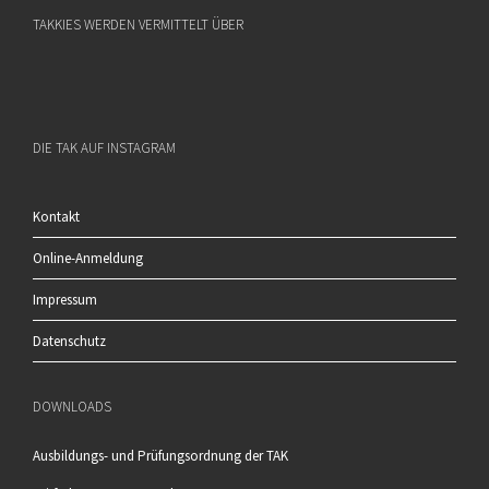
TAKKIES WERDEN VERMITTELT ÜBER
DIE TAK AUF INSTAGRAM
Kontakt
Online-Anmeldung
Impressum
Datenschutz
DOWNLOADS
Ausbildungs- und Prüfungsordnung der TAK