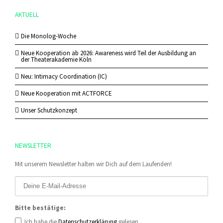
AKTUELL
Die Monolog-Woche
Neue Kooperation ab 2026: Awareness wird Teil der Ausbildung an
der Theaterakademie Köln
Neu: Intimacy Coordination (IC)
Neue Kooperation mit ACTFORCE
Unser Schutzkonzept
NEWSLETTER
Mit unserem Newsletter halten wir Dich auf dem Laufenden!
Bitte bestätige:
Ich habe die
Datenschutzerklärung
gelesen