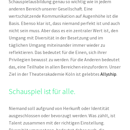
Schauspielausbildung genau so wichtig wie in jedem
anderen Bereich unserer Gesellschaft. Eine
wertschätzende Kommunikation auf Augenhöhe ist die
Basis. Ebenso klar ist, dass niemand perfekt ist und auch
nicht sein muss. Aber dass es ein zentraler Wert ist, den
Umgang mit Diversität in der Besetzung und im
täglichen Umgang miteinander immer wieder zu
reflektieren. Das bedeutet für die Einen, sich ihrer
Privilegien bewusst zu werden. Für die Anderen bedeutet
das, eine Teilhabe in allen Bereichen einzufordern. Unser
Ziel in der Theaterakademie Köln ist gelebtes
Allyship
.
Schauspiel ist für alle.
Niemand soll aufgrund von Herkunft oder Identität
ausgeschlossen oder bevorzugt werden. Was zählt, ist
Talent zusammen mit der richtigen Einstellung.