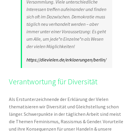
Versammlung. Viele unterschiedliche
Interessen treffen aufeinander und finden
sich oft im Dazwischen. Demokratie muss
täglich neu verhandelt werden – aber
immer unter einer Voraussetzung: Es geht
um Alle, um jede*n Einzelne*n als Wesen
der vielen Möglichkeiten!
https://dievielen.de/erklaerungen/berlin/
Verantwortung für Diversität
Als Erstunterzeichnende der Erklärung der Vielen
thematisieren wir Diversität und Gleichstellung schon
länger. Schwerpunkte in der täglichen Arbeit sind meist
die Themen Feminismus, Rassismus & Gender. Vorurteile
und ihre Konsequenzen für unser Handeln & unsere