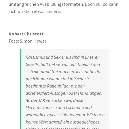
umfangreichen Ausbildungsformaten. Doch nur so kann
sich wirklich etwas ändern.
Robert Christott
Foto: Simon Howar
Rassismus und Sexismus sind in unserer
Gesellschaft tief verwurzelt. Davon kann
sich niemand frei machen. Ich erlebe das
auch immer wieder bei mir selbst:
bestimmte Rollenbilder prägen
unreflektiert Aussagen oder Handlungen.
An der TAK versuchen wir, diese
Mechanismen zu durchschauen und
womöglich auch zu überwinden. Wir legen
keinen Wert darauf, ein ausgeglichenes