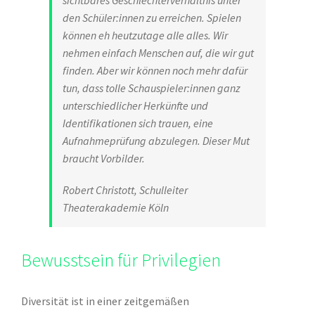
sichtbares Geschlechterverhältnis unter
den Schüler:innen zu erreichen. Spielen
können eh heutzutage alle alles. Wir
nehmen einfach Menschen auf, die wir gut
finden. Aber wir können noch mehr dafür
tun, dass tolle Schauspieler:innen ganz
unterschiedlicher Herkünfte und
Identifikationen sich trauen, eine
Aufnahmeprüfung abzulegen. Dieser Mut
braucht Vorbilder.
Robert Christott, Schulleiter
Theaterakademie Köln
Bewusstsein für Privilegien
Diversität ist in einer zeitgemäßen