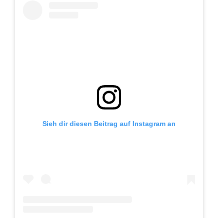
Sieh dir diesen Beitrag auf Instagram an