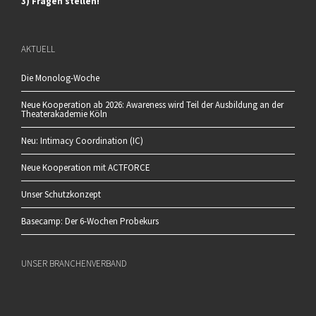
3) Fragen stellen!
AKTUELL
Die Monolog-Woche
Neue Kooperation ab 2026: Awareness wird Teil der Ausbildung an der
Theaterakademie Köln
Neu: Intimacy Coordination (IC)
Neue Kooperation mit ACTFORCE
Unser Schutzkonzept
Basecamp: Der 6-Wochen Probekurs
UNSER BRANCHENVERBAND