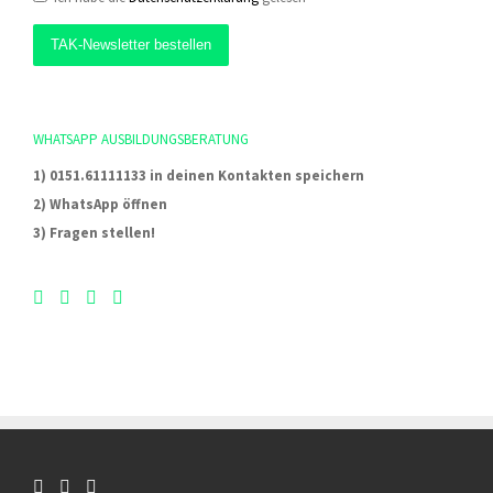
WHATSAPP AUSBILDUNGSBERATUNG
1) 0151.61111133 in deinen Kontakten speichern
2) WhatsApp öffnen
3) Fragen stellen!