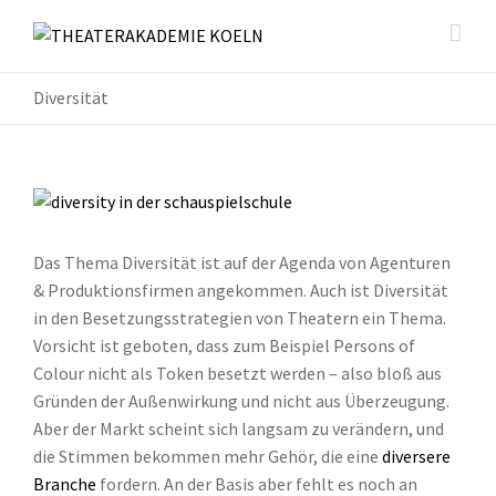
Diversität
Das Thema Diversität ist auf der Agenda von Agenturen
& Produktionsfirmen angekommen. Auch ist Diversität
in den Besetzungsstrategien von Theatern ein Thema.
Vorsicht ist geboten, dass zum Beispiel Persons of
Colour nicht als Token besetzt werden – also bloß aus
Gründen der Außenwirkung und nicht aus Überzeugung.
Aber der Markt scheint sich langsam zu verändern, und
die Stimmen bekommen mehr Gehör, die eine
diversere
Branche
fordern. An der Basis aber fehlt es noch an