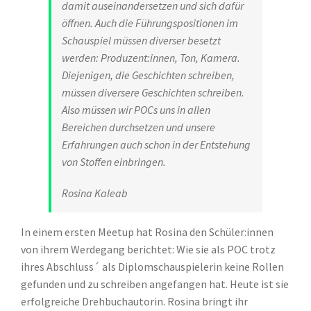
damit auseinandersetzen und sich dafür
öffnen. Auch die Führungspositionen im
Schauspiel müssen diverser besetzt
werden: Produzent:innen, Ton, Kamera.
Diejenigen, die Geschichten schreiben,
müssen diversere Geschichten schreiben.
Also müssen wir POCs uns in allen
Bereichen durchsetzen und unsere
Erfahrungen auch schon in der Entstehung
von Stoffen einbringen.
Rosina Kaleab
In einem ersten Meetup hat Rosina den Schüler:innen
von ihrem Werdegang berichtet: Wie sie als POC trotz
ihres Abschluss´ als Diplomschauspielerin keine Rollen
gefunden und zu schreiben angefangen hat. Heute ist sie
erfolgreiche Drehbuchautorin. Rosina bringt ihr