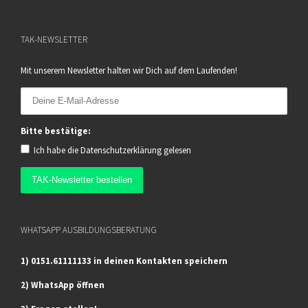
TAK-NEWSLETTER
Mit unserem Newsletter halten wir Dich auf dem Laufenden!
Bitte bestätige:
Ich habe die
Datenschutzerklärung
gelesen
WHATSAPP AUSBILDUNGSBERATUNG
1) 0151.61111133 in deinen Kontakten speichern
2) WhatsApp öffnen