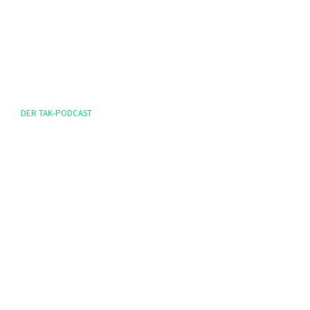
DER TAK-PODCAST