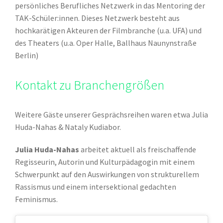
persönliches Berufliches Netzwerk in das Mentoring der
TAK-Schüler:innen. Dieses Netzwerk besteht aus
hochkarätigen Akteuren der Filmbranche (u.a. UFA) und
des Theaters (u.a. Oper Halle, Ballhaus Naunynstraße
Berlin)
Kontakt zu Branchengrößen
Weitere Gäste unserer Gesprächsreihen waren etwa Julia
Huda-Nahas & Nataly Kudiabor.
Julia Huda-Nahas
arbeitet aktuell als freischaffende
Regisseurin, Autorin und Kulturpädagogin mit einem
Schwerpunkt auf den Auswirkungen von strukturellem
Rassismus und einem intersektional gedachten
Feminismus.