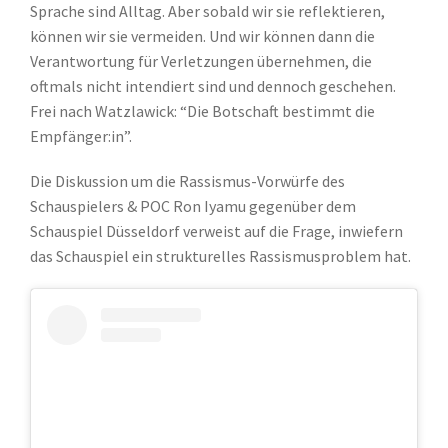
Sprache sind Alltag. Aber sobald wir sie reflektieren,
können wir sie vermeiden. Und wir können dann die
Verantwortung für Verletzungen übernehmen, die
oftmals nicht intendiert sind und dennoch geschehen.
Frei nach Watzlawick: “Die Botschaft bestimmt die
Empfänger:in”.
Die Diskussion um die Rassismus-Vorwürfe des
Schauspielers & POC Ron Iyamu gegenüber dem
Schauspiel Düsseldorf verweist auf die Frage, inwiefern
das Schauspiel ein strukturelles Rassismusproblem hat.