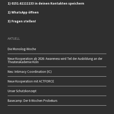
1) 0151.61111133 in deinen Kontakten speichern
2) WhatsApp öffnen
3) Fragen stellen!
AKTUELL
Die Monolog-Woche
Neue Kooperation ab 2026: Awareness wird Teil der Ausbildung an der
Theaterakademie Köln
Neu: Intimacy Coordination (IC)
Neue Kooperation mit ACTFORCE
Unser Schutzkonzept
Basecamp: Der 6-Wochen Probekurs