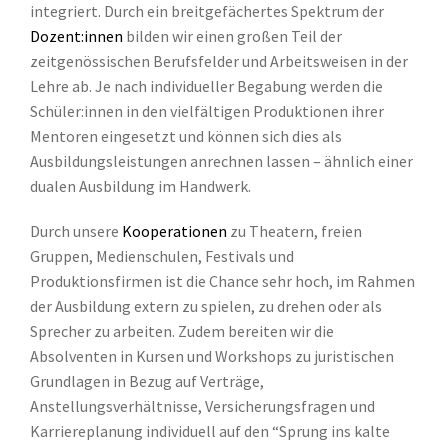
integriert. Durch ein breitgefächertes Spektrum der
Dozent:innen
bilden wir einen großen Teil der
zeitgenössischen Berufsfelder und Arbeitsweisen in der
Lehre ab. Je nach individueller Begabung werden die
Schüler:innen in den vielfältigen Produktionen ihrer
Mentoren eingesetzt und können sich dies als
Ausbildungsleistungen anrechnen lassen – ähnlich einer
dualen Ausbildung im Handwerk.
Durch unsere
Kooperationen
zu Theatern, freien
Gruppen, Medienschulen, Festivals und
Produktionsfirmen ist die Chance sehr hoch, im Rahmen
der Ausbildung extern zu spielen, zu drehen oder als
Sprecher zu arbeiten. Zudem bereiten wir die
Absolventen in Kursen und Workshops zu juristischen
Grundlagen in Bezug auf Verträge,
Anstellungsverhältnisse, Versicherungsfragen und
Karriereplanung individuell auf den “Sprung ins kalte