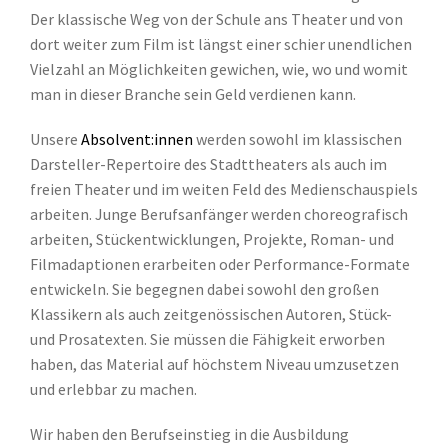
Der klassische Weg von der Schule ans Theater und von
dort weiter zum Film ist längst einer schier unendlichen
Vielzahl an Möglichkeiten gewichen, wie, wo und womit
man in dieser Branche sein Geld verdienen kann.
Unsere
Absolvent:innen
werden sowohl im klassischen
Darsteller-Repertoire des Stadttheaters als auch im
freien Theater und im weiten Feld des Medienschauspiels
arbeiten. Junge Berufsanfänger werden choreografisch
arbeiten, Stückentwicklungen, Projekte, Roman- und
Filmadaptionen erarbeiten oder Performance-Formate
entwickeln. Sie begegnen dabei sowohl den großen
Klassikern als auch zeitgenössischen Autoren, Stück-
und Prosatexten. Sie müssen die Fähigkeit erworben
haben, das Material auf höchstem Niveau umzusetzen
und erlebbar zu machen.
Wir haben den Berufseinstieg in die Ausbildung