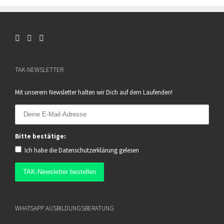
TAK-NEWSLETTER
Mit unserem Newsletter halten wir Dich auf dem Laufenden!
Bitte bestätige:
Ich habe die
Datenschutzerklärung
gelesen
WHATSAPP AUSBILDUNGSBERATUNG