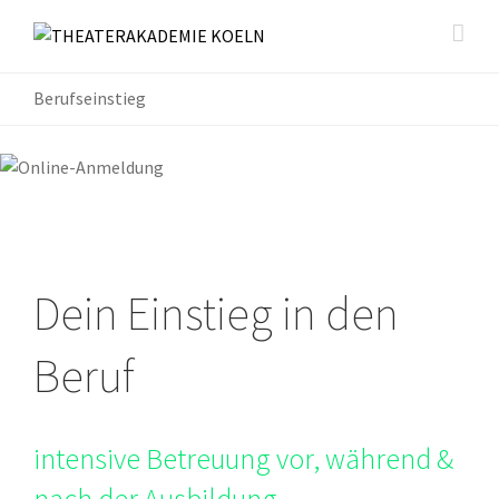
Berufseinstieg
Dein Einstieg in den
Beruf
intensive Betreuung vor, während &
nach der Ausbildung