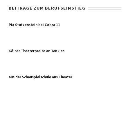
BEITRÄGE ZUM BERUFSEINSTIEG
Pia Stutzenstein bei Cobra 11
Kölner Theaterpreise an TAKkies
Aus der Schauspielschule ans Theater