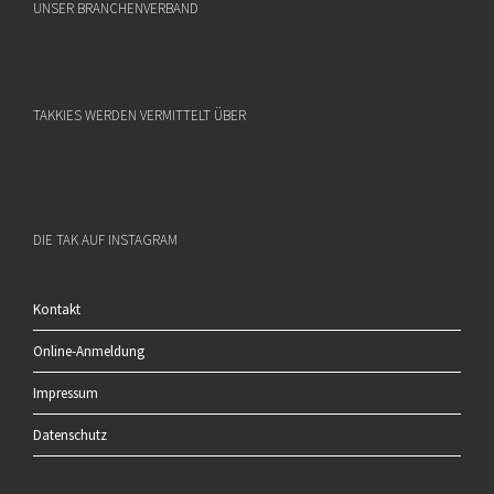
UNSER BRANCHENVERBAND
TAKKIES WERDEN VERMITTELT ÜBER
DIE TAK AUF INSTAGRAM
Kontakt
Online-Anmeldung
Impressum
Datenschutz