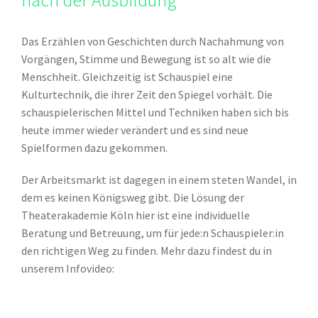
Das Erzählen von Geschichten durch Nachahmung von
Vorgängen, Stimme und Bewegung ist so alt wie die
Menschheit. Gleichzeitig ist Schauspiel eine
Kulturtechnik, die ihrer Zeit den Spiegel vorhält. Die
schauspielerischen Mittel und Techniken haben sich bis
heute immer wieder verändert und es sind neue
Spielformen dazu gekommen.
Der Arbeitsmarkt ist dagegen in einem steten Wandel, in
dem es keinen Königsweg gibt. Die Lösung der
Theaterakademie Köln hier ist eine individuelle
Beratung und Betreuung, um für jede:n Schauspieler:in
den richtigen Weg zu finden. Mehr dazu findest du in
unserem Infovideo: