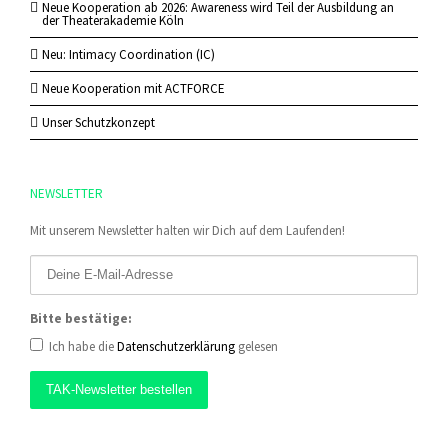
Neue Kooperation ab 2026: Awareness wird Teil der Ausbildung an
der Theaterakademie Köln
Neu: Intimacy Coordination (IC)
Neue Kooperation mit ACTFORCE
Unser Schutzkonzept
NEWSLETTER
Mit unserem Newsletter halten wir Dich auf dem Laufenden!
Bitte bestätige:
Ich habe die
Datenschutzerklärung
gelesen