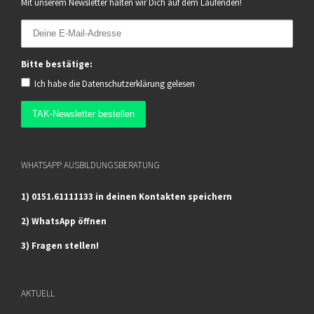
Mit unserem Newsletter halten wir Dich auf dem Laufenden!
Bitte bestätige:
Ich habe die
Datenschutzerklärung
gelesen
WHATSAPP AUSBILDUNGSBERATUNG
1) 0151.61111133 in deinen Kontakten speichern
2) WhatsApp öffnen
3) Fragen stellen!
AKTUELL