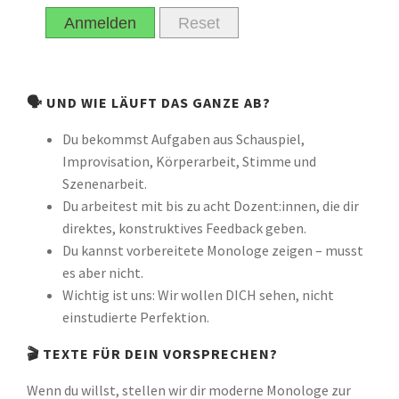
Anmelden
Reset
🗣️ UND WIE LÄUFT DAS GANZE AB?
Du bekommst Aufgaben aus Schauspiel,
Improvisation, Körperarbeit, Stimme und
Szenenarbeit.
Du arbeitest mit bis zu acht Dozent:innen, die dir
direktes, konstruktives Feedback geben.
Du kannst vorbereitete Monologe zeigen – musst
es aber nicht.
Wichtig ist uns: Wir wollen DICH sehen, nicht
einstudierte Perfektion.
🎬 TEXTE FÜR DEIN VORSPRECHEN?
Wenn du willst, stellen wir dir moderne Monologe zur