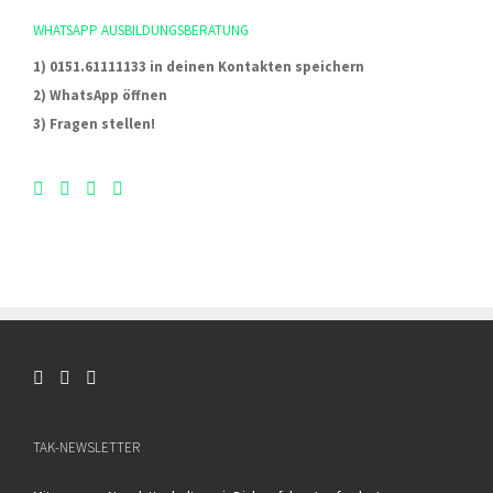
WHATSAPP AUSBILDUNGSBERATUNG
1) 0151.61111133 in deinen Kontakten speichern
2) WhatsApp öffnen
3) Fragen stellen!
TAK-NEWSLETTER