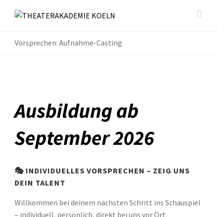
Vorsprechen: Aufnahme-Casting
Ausbildung ab
September 2026
🎭 INDIVIDUELLES VORSPRECHEN – ZEIG UNS
DEIN TALENT
Willkommen bei deinem nächsten Schritt ins Schauspiel
– individuell, persönlich, direkt bei uns vor Ort.