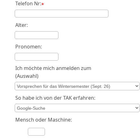
Telefon Nr:
*
Alter:
Pronomen:
Ich möchte mich anmelden zum
(Auswahl)
So habe ich von der TAK erfahren:
Mensch oder Maschine: