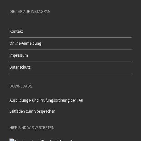
DIE TAK AUF INSTAGRAM
Kontakt
Online-Anmeldung
Impressum
Datenschutz
DOWNLOADS
Ausbildungs- und Prüfungsordnung der TAK
Leitfaden zum Vorsprechen
HIER SIND WIR VERTRETEN