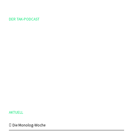
DER TAK-PODCAST
AKTUELL
Die Monolog-Woche