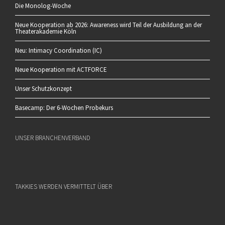
Die Monolog-Woche
Neue Kooperation ab 2026: Awareness wird Teil der Ausbildung an der
Theaterakademie Köln
Neu: Intimacy Coordination (IC)
Neue Kooperation mit ACTFORCE
Unser Schutzkonzept
Basecamp: Der 6-Wochen Probekurs
UNSER BRANCHENVERBAND
TAKKIES WERDEN VERMITTELT ÜBER