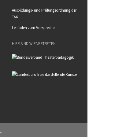
Ausbildungs- und Prüfungsordnung der
TAK
Leitfaden zum Vorsprechen
HIER SIND WIR VERTRETEN
e