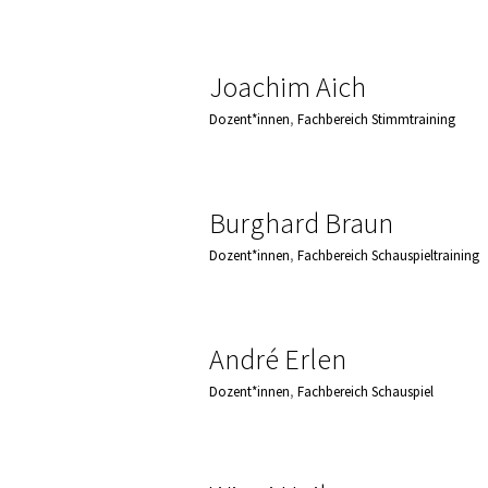
Joachim Aich
Dozent*innen
,
Fachbereich Stimmtraining
Burghard Braun
Dozent*innen
,
Fachbereich Schauspieltraining
André Erlen
Dozent*innen
,
Fachbereich Schauspiel