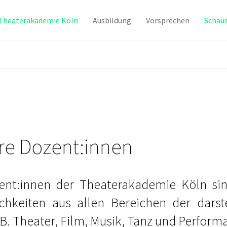
Theaterakademie Köln
Ausbildung
Vorsprechen
Schaus
re Dozent:innen
ent:innen der Theaterakademie Köln sin
ichkeiten aus allen Bereichen der darst
.B. Theater, Film, Musik, Tanz und Perform