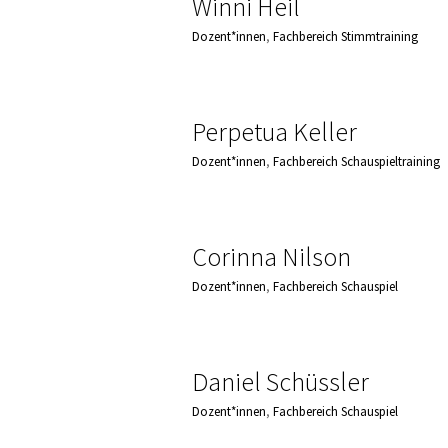
Winni Heil
Dozent*innen
,
Fachbereich Stimmtraining
Perpetua Keller
Dozent*innen
,
Fachbereich Schauspieltraining
Corinna Nilson
Dozent*innen
,
Fachbereich Schauspiel
Daniel Schüssler
Dozent*innen
,
Fachbereich Schauspiel