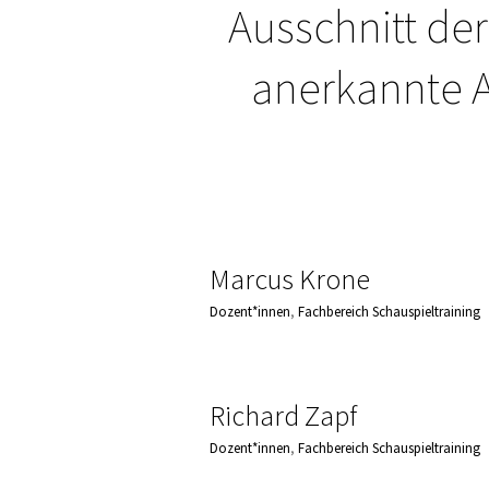
Ausschnitt der
anerkannte A
Marcus Krone
Dozent*innen
,
Fachbereich Schauspieltraining
Richard Zapf
Dozent*innen
,
Fachbereich Schauspieltraining