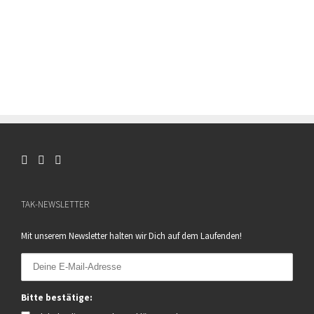
TAK-NEWSLETTER
Mit unserem Newsletter halten wir Dich auf dem Laufenden!
Bitte bestätige: