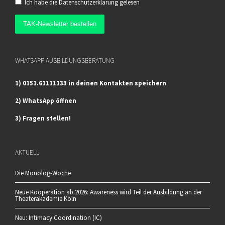
Ich habe die
Datenschutzerklärung
gelesen
WHATSAPP AUSBILDUNGSBERATUNG
1) 0151.61111133 in deinen Kontakten speichern
2) WhatsApp öffnen
3) Fragen stellen!
AKTUELL
Die Monolog-Woche
Neue Kooperation ab 2026: Awareness wird Teil der Ausbildung an der
Theaterakademie Köln
Neu: Intimacy Coordination (IC)