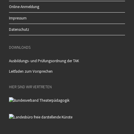
Online-Anmeldung
Impressum
Datenschutz
DOWNLOADS
Ausbildungs- und Prüfungsordnung der TAK
Leitfaden zum Vorsprechen
HIER SIND WIR VERTRETEN