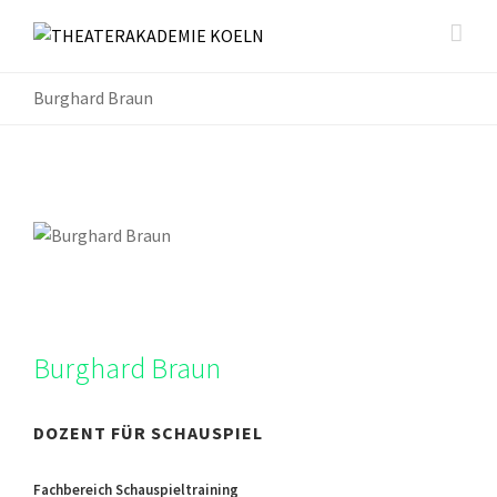
Burghard Braun
Burghard Braun
DOZENT FÜR SCHAUSPIEL
Fachbereich Schauspieltraining