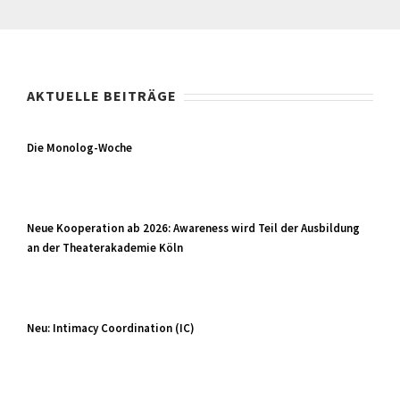
AKTUELLE BEITRÄGE
Die Monolog-Woche
Neue Kooperation ab 2026: Awareness wird Teil der Ausbildung
an der Theaterakademie Köln
Neu: Intimacy Coordination (IC)