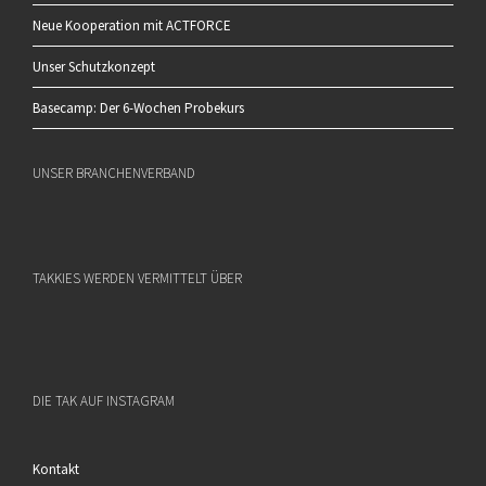
Neue Kooperation mit ACTFORCE
Unser Schutzkonzept
Basecamp: Der 6-Wochen Probekurs
UNSER BRANCHENVERBAND
TAKKIES WERDEN VERMITTELT ÜBER
DIE TAK AUF INSTAGRAM
Kontakt