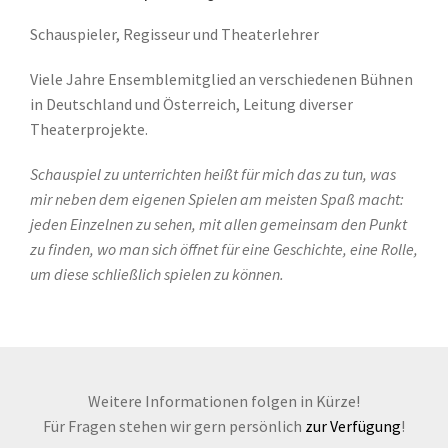
Schauspieler, Regisseur und Theaterlehrer
Viele Jahre Ensemblemitglied an verschiedenen Bühnen
in Deutschland und Österreich, Leitung diverser
Theaterprojekte.
Schauspiel zu unterrichten heißt für mich das zu tun, was
mir neben dem eigenen Spielen am meisten Spaß macht:
jeden Einzelnen zu sehen, mit allen gemeinsam den Punkt
zu finden, wo man sich öffnet für eine Geschichte, eine Rolle,
um diese schließlich spielen zu können.
Weitere Informationen folgen in Kürze!
Für Fragen stehen wir gern persönlich
zur Verfügung
!