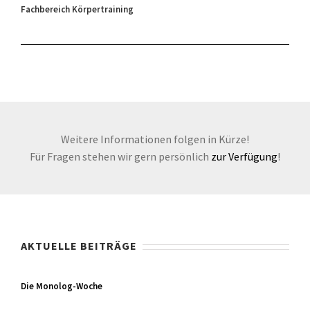
Fachbereich Körpertraining
Weitere Informationen folgen in Kürze!
Für Fragen stehen wir gern persönlich
zur Verfügung
!
AKTUELLE BEITRÄGE
Die Monolog-Woche