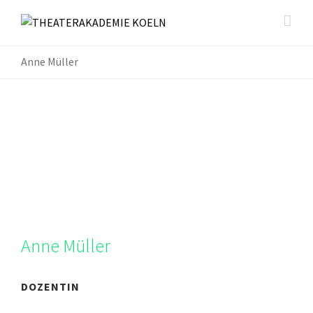
Anne Müller
Anne Müller
DOZENTIN