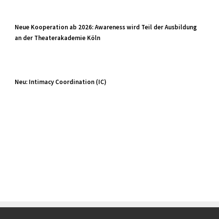
Neue Kooperation ab 2026: Awareness wird Teil der Ausbildung
an der Theaterakademie Köln
Neu: Intimacy Coordination (IC)