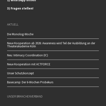
2) WhatsApp öffnen
3) Fragen stellen!
AKTUELL
Die Monolog-Woche
Neue Kooperation ab 2026: Awareness wird Teil der Ausbildung an der
Theaterakademie Köln
Neu: Intimacy Coordination (IC)
Neue Kooperation mit ACTFORCE
Unser Schutzkonzept
Basecamp: Der 6-Wochen Probekurs
UNSER BRANCHENVERBAND