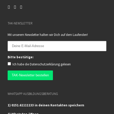
TAK-NEWSLETTER
Mit unserem Newsletter halten wir Dich auf dem Laufenden!
Bitte bestätige:
Ich habe die
Datenschutzerklärung
gelesen
WHATSAPP AUSBILDUNGSBERATUNG
1) 0151.61111133 in deinen Kontakten speichern