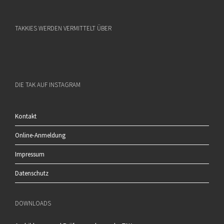
TAKKIES WERDEN VERMITTELT ÜBER
DIE TAK AUF INSTAGRAM
Kontakt
Online-Anmeldung
Impressum
Datenschutz
DOWNLOADS