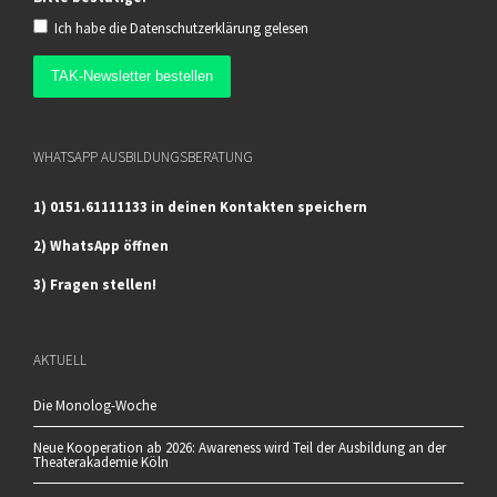
Ich habe die
Datenschutzerklärung
gelesen
WHATSAPP AUSBILDUNGSBERATUNG
1) 0151.61111133 in deinen Kontakten speichern
2) WhatsApp öffnen
3) Fragen stellen!
AKTUELL
Die Monolog-Woche
Neue Kooperation ab 2026: Awareness wird Teil der Ausbildung an der
Theaterakademie Köln