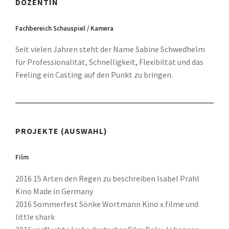
DOZENTIN
Fachbereich Schauspiel / Kamera
Seit vielen Jahren steht der Name Sabine Schwedhelm
für Professionalität, Schnelligkeit, Flexibiltät und das
Feeling ein Casting auf den Punkt zu bringen.
PROJEKTE (AUSWAHL)
Film
2016 15 Arten den Regen zu beschreiben Isabel Prahl
Kino Made in Germany
2016 Sommerfest Sönke Wortmann Kino x filme und
little shark