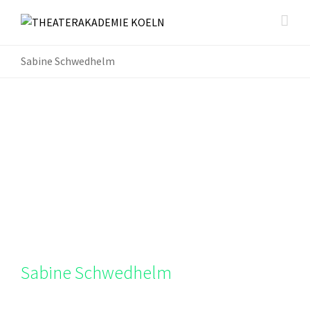
Sabine Schwedhelm
Sabine Schwedhelm