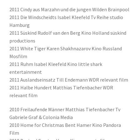
2011 Cindy aus Marzahn und die jungen Wilden Brainpool
2011 Die Windscheidts Isabel Kleefeld Tv Reihe studio
Hamburg
2011 Süskind Rudolf van den Berg Kino Holland süskind
productions
2011 White Tiger Karen Shakhnazarov Kino Russland
Mosfilm
2011 Ruhm Isabel Kleefeld Kino little shark
entertainment
2011 Auslandseinsatz Till Endemann WDR relevant film
2011 Halbe Hundert Matthias Tiefenbacher WDR
relevant film
2010 Freilaufende Männer Matthias Tiefenbacher Tv
Gabriele Graf & Colonia Media
2010 Home for Christmas Bent Hamer Kino Pandora
Film