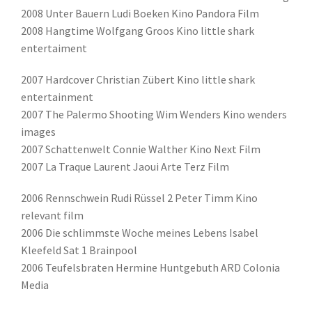
2008 Unter Bauern Ludi Boeken Kino Pandora Film
2008 Hangtime Wolfgang Groos Kino little shark
entertaiment
2007 Hardcover Christian Zübert Kino little shark
entertainment
2007 The Palermo Shooting Wim Wenders Kino wenders
images
2007 Schattenwelt Connie Walther Kino Next Film
2007 La Traque Laurent Jaoui Arte Terz Film
2006 Rennschwein Rudi Rüssel 2 Peter Timm Kino
relevant film
2006 Die schlimmste Woche meines Lebens Isabel
Kleefeld Sat 1 Brainpool
2006 Teufelsbraten Hermine Huntgebuth ARD Colonia
Media