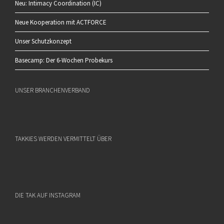
Neu: Intimacy Coordination (IC)
Neue Kooperation mit ACTFORCE
Unser Schutzkonzept
Basecamp: Der 6-Wochen Probekurs
UNSER BRANCHENVERBAND
TAKKIES WERDEN VERMITTELT ÜBER
DIE TAK AUF INSTAGRAM