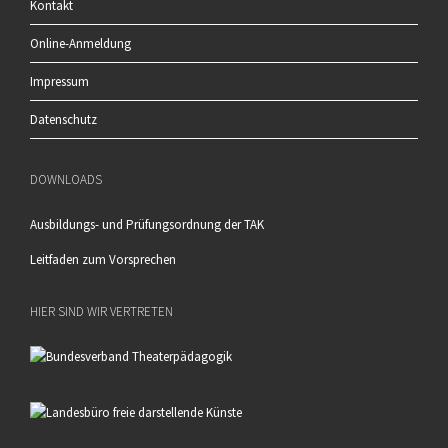
Kontakt
Online-Anmeldung
Impressum
Datenschutz
DOWNLOADS
Ausbildungs- und Prüfungsordnung der TAK
Leitfaden zum Vorsprechen
HIER SIND WIR VERTRETEN