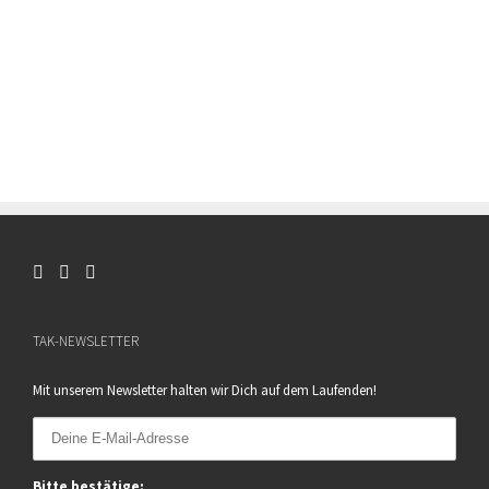
TAK-NEWSLETTER
Mit unserem Newsletter halten wir Dich auf dem Laufenden!
Bitte bestätige: