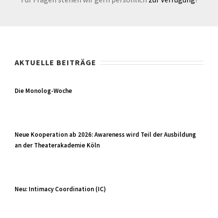
AKTUELLE BEITRÄGE
Die Monolog-Woche
Neue Kooperation ab 2026: Awareness wird Teil der Ausbildung
an der Theaterakademie Köln
Neu: Intimacy Coordination (IC)