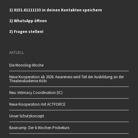
1) 0151.61111133 in deinen Kontakten speichern
2) WhatsApp öffnen
3) Fragen stellen!
AKTUELL
Die Monolog-Woche
Neue Kooperation ab 2026: Awareness wird Teil der Ausbildung an der
Theaterakademie Köln
Neu: Intimacy Coordination (IC)
Neue Kooperation mit ACTFORCE
Unser Schutzkonzept
Basecamp: Der 6-Wochen Probekurs