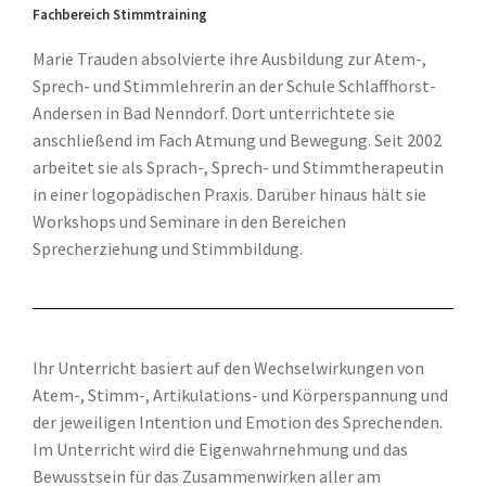
Fachbereich Stimmtraining
Marie Trauden absolvierte ihre Ausbildung zur Atem-,
Sprech- und Stimmlehrerin an der Schule Schlaffhorst-
Andersen in Bad Nenndorf. Dort unterrichtete sie
anschließend im Fach Atmung und Bewegung. Seit 2002
arbeitet sie als Sprach-, Sprech- und Stimmtherapeutin
in einer logopädischen Praxis. Darüber hinaus hält sie
Workshops und Seminare in den Bereichen
Sprecherziehung und Stimmbildung.
Ihr Unterricht basiert auf den Wechselwirkungen von
Atem-, Stimm-, Artikulations- und Körperspannung und
der jeweiligen Intention und Emotion des Sprechenden.
Im Unterricht wird die Eigenwahrnehmung und das
Bewusstsein für das Zusammenwirken aller am