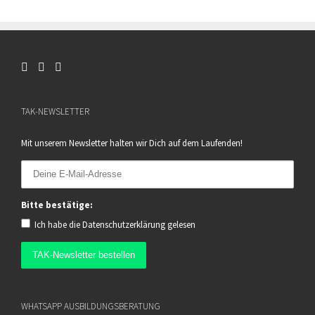
TAK-NEWSLETTER
Mit unserem Newsletter halten wir Dich auf dem Laufenden!
Bitte bestätige:
Ich habe die
Datenschutzerklärung
gelesen
WHATSAPP AUSBILDUNGSBERATUNG