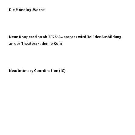
Die Monolog-Woche
Neue Kooperation ab 2026: Awareness wird Teil der Ausbildung
an der Theaterakademie Köln
Neu: Intimacy Coordination (IC)