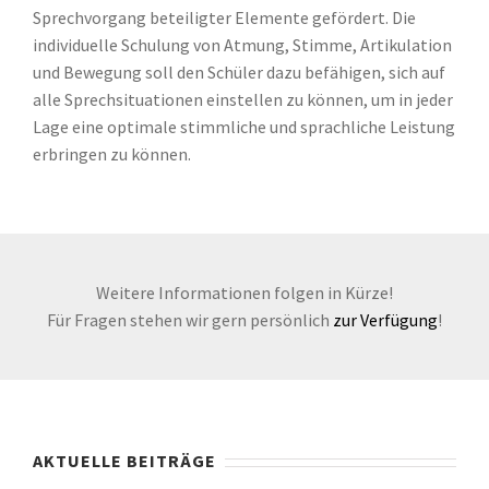
Sprechvorgang beteiligter Elemente gefördert. Die
individuelle Schulung von Atmung, Stimme, Artikulation
und Bewegung soll den Schüler dazu befähigen, sich auf
alle Sprechsituationen einstellen zu können, um in jeder
Lage eine optimale stimmliche und sprachliche Leistung
erbringen zu können.
Weitere Informationen folgen in Kürze!
Für Fragen stehen wir gern persönlich
zur Verfügung
!
AKTUELLE BEITRÄGE