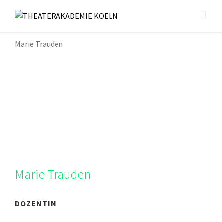
Marie Trauden
Marie Trauden
DOZENTIN