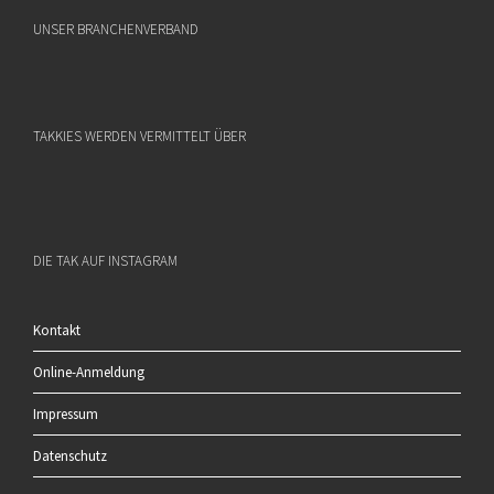
UNSER BRANCHENVERBAND
TAKKIES WERDEN VERMITTELT ÜBER
DIE TAK AUF INSTAGRAM
Kontakt
Online-Anmeldung
Impressum
Datenschutz