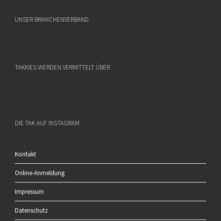
UNSER BRANCHENVERBAND
TAKKIES WERDEN VERMITTELT ÜBER
DIE TAK AUF INSTAGRAM
Kontakt
Online-Anmeldung
Impressum
Datenschutz