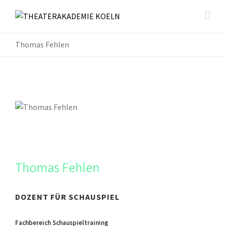
Thomas Fehlen
Thomas Fehlen
DOZENT FÜR SCHAUSPIEL
Fachbereich Schauspieltraining