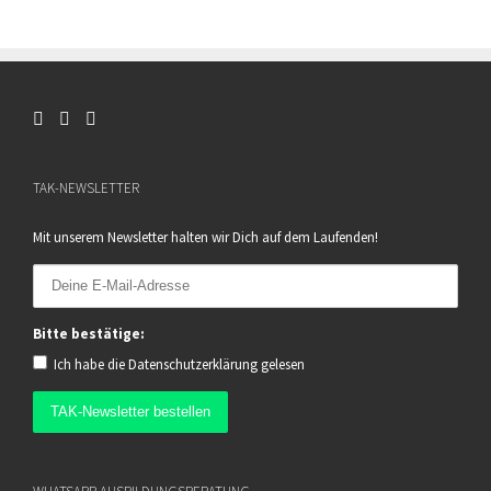
TAK-NEWSLETTER
Mit unserem Newsletter halten wir Dich auf dem Laufenden!
Bitte bestätige:
Ich habe die
Datenschutzerklärung
gelesen