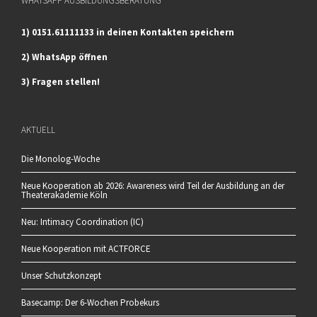
WHATSAPP AUSBILDUNGSBERATUNG
1) 0151.61111133 in deinen Kontakten speichern
2) WhatsApp öffnen
3) Fragen stellen!
AKTUELL
Die Monolog-Woche
Neue Kooperation ab 2026: Awareness wird Teil der Ausbildung an der
Theaterakademie Köln
Neu: Intimacy Coordination (IC)
Neue Kooperation mit ACTFORCE
Unser Schutzkonzept
Basecamp: Der 6-Wochen Probekurs