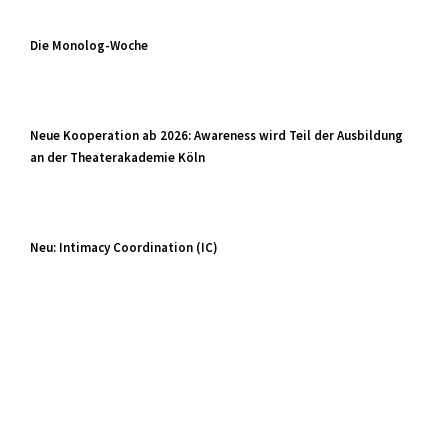
Die Monolog-Woche
Neue Kooperation ab 2026: Awareness wird Teil der Ausbildung
an der Theaterakademie Köln
Neu: Intimacy Coordination (IC)