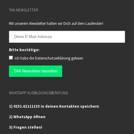
TAK-NEWSLETTER
Mit unserem Newsletter halten wir Dich auf dem Laufenden!
Bitte bestätige:
Ich habe die
Datenschutzerklärung
gelesen
WHATSAPP AUSBILDUNGSBERATUNG
1) 0151.61111133 in deinen Kontakten speichern
2) WhatsApp öffnen
3) Fragen stellen!