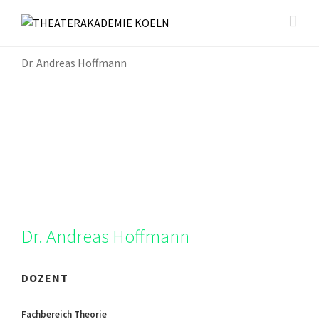
Dr. Andreas Hoffmann
Dr. Andreas Hoffmann
DOZENT
Fachbereich Theorie