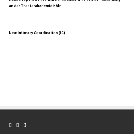
an der Theaterakademie Köln
Neu: Intimacy Coordination (IC)