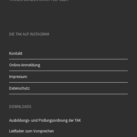
DIE TAK AUF INSTAGRAM
Kontakt
Online-Anmeldung
Impressum
Datenschutz
DOWNLOADS
Ausbildungs- und Prüfungsordnung der TAK
Leitfaden zum Vorsprechen