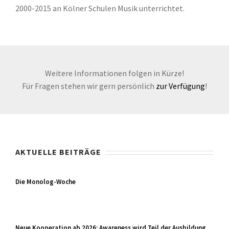
2000-2015 an Kölner Schulen Musik unterrichtet.
Weitere Informationen folgen in Kürze!
Für Fragen stehen wir gern persönlich
zur Verfügung
!
AKTUELLE BEITRÄGE
Die Monolog-Woche
Neue Kooperation ab 2026: Awareness wird Teil der Ausbildung