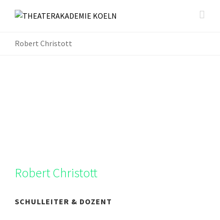
Robert Christott
Robert Christott
SCHULLEITER & DOZENT