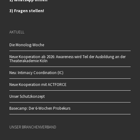
3) Fragen stellen!
AKTUELL
Die Monolog-Woche
Neue Kooperation ab 2026: Awareness wird Teil der Ausbildung an der
Theaterakademie Köln
Neu: Intimacy Coordination (IC)
Neue Kooperation mit ACTFORCE
Unser Schutzkonzept
Basecamp: Der 6-Wochen Probekurs
UNSER BRANCHENVERBAND