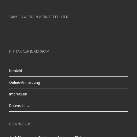
TAKKIES WERDEN VERMITTELT ÜBER
DIE TAK AUF INSTAGRAM
Kontakt
Online-Anmeldung
Impressum
Datenschutz
DOWNLOADS