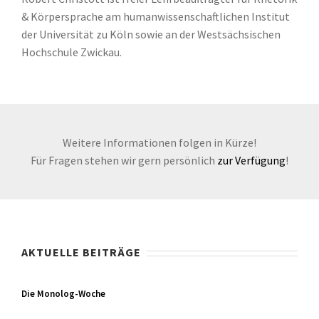
& Körpersprache am humanwissenschaftlichen Institut
der Universität zu Köln sowie an der Westsächsischen
Hochschule Zwickau.
Weitere Informationen folgen in Kürze!
Für Fragen stehen wir gern persönlich
zur Verfügung
!
AKTUELLE BEITRÄGE
Die Monolog-Woche