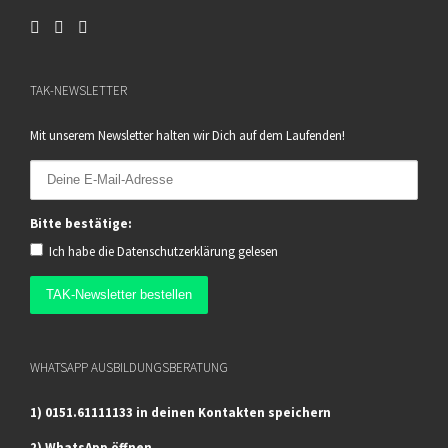
TAK-NEWSLETTER
Mit unserem Newsletter halten wir Dich auf dem Laufenden!
Bitte bestätige:
Ich habe die
Datenschutzerklärung
gelesen
WHATSAPP AUSBILDUNGSBERATUNG
1) 0151.61111133 in deinen Kontakten speichern
2) WhatsApp öffnen