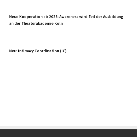
Neue Kooperation ab 2026: Awareness wird Teil der Ausbildung
an der Theaterakademie Köln
Neu: Intimacy Coordination (IC)