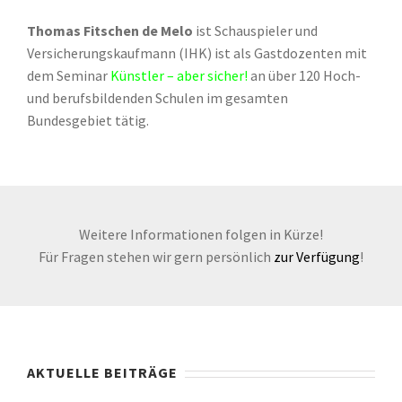
Thomas Fitschen de Melo
ist Schauspieler und
Versicherungskaufmann (IHK) ist als Gastdozenten mit
dem Seminar
Künstler – aber sicher!
an über 120 Hoch-
und berufsbildenden Schulen im gesamten
Bundesgebiet tätig.
Weitere Informationen folgen in Kürze!
Für Fragen stehen wir gern persönlich
zur Verfügung
!
AKTUELLE BEITRÄGE