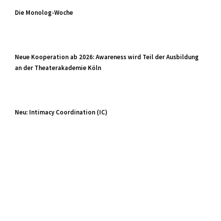
Die Monolog-Woche
Neue Kooperation ab 2026: Awareness wird Teil der Ausbildung
an der Theaterakademie Köln
Neu: Intimacy Coordination (IC)