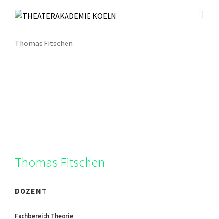
Thomas Fitschen
Thomas Fitschen
DOZENT
Fachbereich Theorie