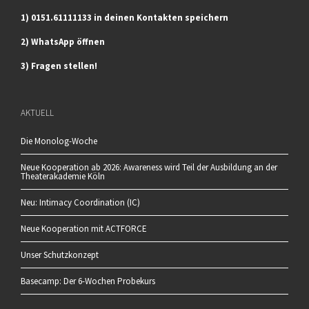
1) 0151.61111133 in deinen Kontakten speichern
2) WhatsApp öffnen
3) Fragen stellen!
AKTUELL
Die Monolog-Woche
Neue Kooperation ab 2026: Awareness wird Teil der Ausbildung an der
Theaterakademie Köln
Neu: Intimacy Coordination (IC)
Neue Kooperation mit ACTFORCE
Unser Schutzkonzept
Basecamp: Der 6-Wochen Probekurs