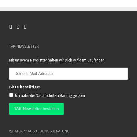
TAK-NEWSLETTER
Mit unserem Newsletter halten wir Dich auf dem Laufenden!
Bitte bestätige:
Ich habe die
Datenschutzerklärung
gelesen
WHATSAPP AUSBILDUNGSBERATUNG