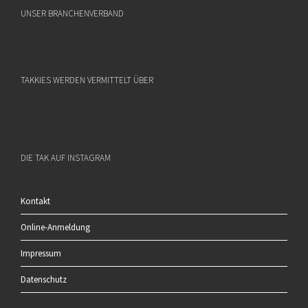
UNSER BRANCHENVERBAND
TAKKIES WERDEN VERMITTELT ÜBER
DIE TAK AUF INSTAGRAM
Kontakt
Online-Anmeldung
Impressum
Datenschutz