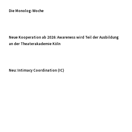
Die Monolog-Woche
Neue Kooperation ab 2026: Awareness wird Teil der Ausbildung
an der Theaterakademie Köln
Neu: Intimacy Coordination (IC)