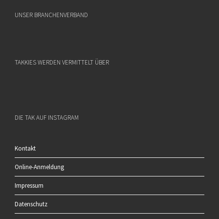
UNSER BRANCHENVERBAND
TAKKIES WERDEN VERMITTELT ÜBER
DIE TAK AUF INSTAGRAM
Kontakt
Online-Anmeldung
Impressum
Datenschutz