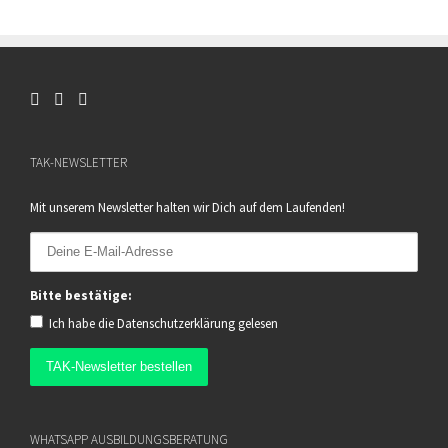
TAK-NEWSLETTER
Mit unserem Newsletter halten wir Dich auf dem Laufenden!
Bitte bestätige:
Ich habe die
Datenschutzerklärung
gelesen
WHATSAPP AUSBILDUNGSBERATUNG