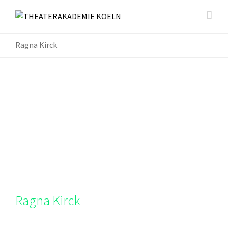
Ragna Kirck
Ragna Kirck