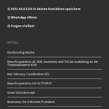
1) 0151.61111133 in deinen Kontakten speichern
2) WhatsApp öffnen
3) Fragen stellen!
AKTUELL
Die Monolog-Woche
Neue Kooperation ab 2026: Awareness wird Teil der Ausbildung an der
Theaterakademie Köln
Neu: Intimacy Coordination (IC)
Neue Kooperation mit ACTFORCE
Unser Schutzkonzept
Basecamp: Der 6-Wochen Probekurs