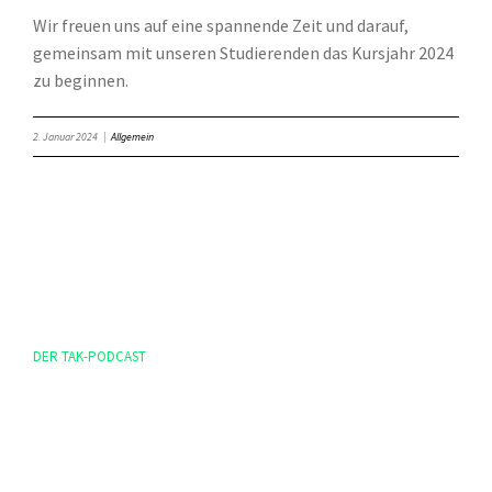
Wir freuen uns auf eine spannende Zeit und darauf,
gemeinsam mit unseren Studierenden das Kursjahr 2024
zu beginnen.
2. Januar 2024
|
Allgemein
DER TAK-PODCAST