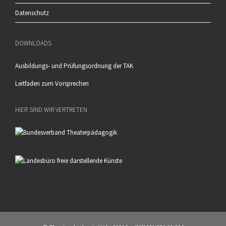
Datenschutz
DOWNLOADS
Ausbildungs- und Prüfungsordnung der TAK
Leitfaden zum Vorsprechen
HIER SIND WIR VERTRETEN