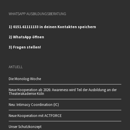
WHATSAPP AUSBILDUNGSBERATUNG
1) 0151.61111133 in deinen Kontakten speichern
2) WhatsApp öffnen
3) Fragen stellen!
AKTUELL
Die Monolog-Woche
Neue Kooperation ab 2026: Awareness wird Teil der Ausbildung an der
Theaterakademie Köln
Neu: Intimacy Coordination (IC)
Neue Kooperation mit ACTFORCE
Unser Schutzkonzept