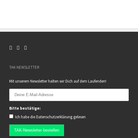
TAK-NEWSLETTER
Mit unserem Newsletter halten wir Dich auf dem Laufenden!
Bitte bestätige:
Ich habe die
Datenschutzerklärung
gelesen