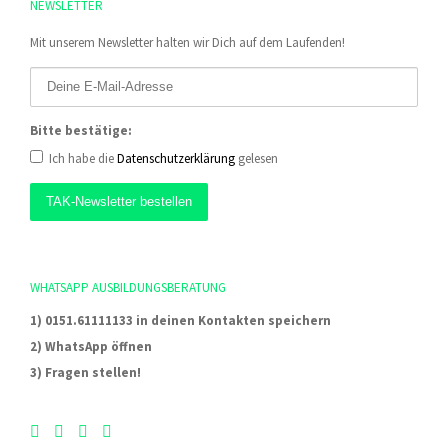
NEWSLETTER
Mit unserem Newsletter halten wir Dich auf dem Laufenden!
Bitte bestätige:
Ich habe die
Datenschutzerklärung
gelesen
WHATSAPP AUSBILDUNGSBERATUNG
1) 0151.61111133 in deinen Kontakten speichern
2) WhatsApp öffnen
3) Fragen stellen!