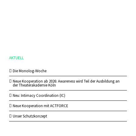
AKTUELL
Die Monolog-Woche
Neue Kooperation ab 2026: Awareness wird Teil der Ausbildung an
der Theaterakademie Köln
Neu: Intimacy Coordination (IC)
Neue Kooperation mit ACTFORCE
Unser Schutzkonzept