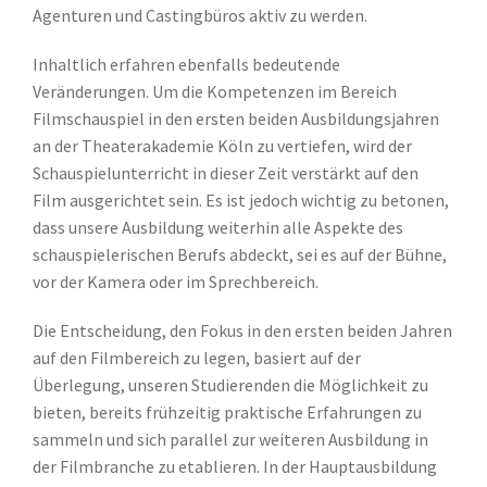
Agenturen und Castingbüros aktiv zu werden.
Inhaltlich erfahren ebenfalls bedeutende
Veränderungen. Um die Kompetenzen im Bereich
Filmschauspiel in den ersten beiden Ausbildungsjahren
an der Theaterakademie Köln zu vertiefen, wird der
Schauspielunterricht in dieser Zeit verstärkt auf den
Film ausgerichtet sein. Es ist jedoch wichtig zu betonen,
dass unsere Ausbildung weiterhin alle Aspekte des
schauspielerischen Berufs abdeckt, sei es auf der Bühne,
vor der Kamera oder im Sprechbereich.
Die Entscheidung, den Fokus in den ersten beiden Jahren
auf den Filmbereich zu legen, basiert auf der
Überlegung, unseren Studierenden die Möglichkeit zu
bieten, bereits frühzeitig praktische Erfahrungen zu
sammeln und sich parallel zur weiteren Ausbildung in
der Filmbranche zu etablieren. In der Hauptausbildung