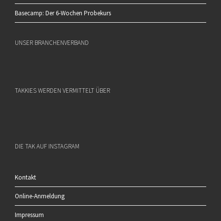
Basecamp: Der 6-Wochen Probekurs
UNSER BRANCHENVERBAND
TAKKIES WERDEN VERMITTELT ÜBER
DIE TAK AUF INSTAGRAM
Kontakt
Online-Anmeldung
Impressum