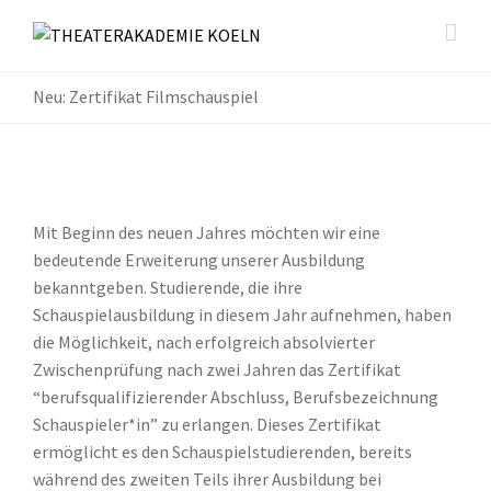
Neu: Zertifikat Filmschauspiel
Mit Beginn des neuen Jahres möchten wir eine
bedeutende Erweiterung unserer Ausbildung
bekanntgeben. Studierende, die ihre
Schauspielausbildung in diesem Jahr aufnehmen, haben
die Möglichkeit, nach erfolgreich absolvierter
Zwischenprüfung nach zwei Jahren das Zertifikat
“berufsqualifizierender Abschluss, Berufsbezeichnung
Schauspieler*in” zu erlangen. Dieses Zertifikat
ermöglicht es den Schauspielstudierenden, bereits
während des zweiten Teils ihrer Ausbildung bei