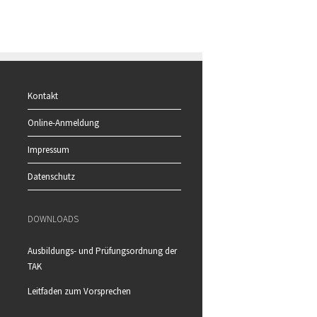
Kontakt
Online-Anmeldung
Impressum
Datenschutz
DOWNLOADS
Ausbildungs- und Prüfungsordnung der
TAK
Leitfaden zum Vorsprechen