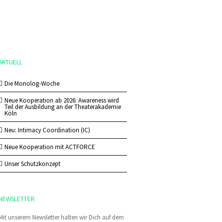
AKTUELL
Die Monolog-Woche
Neue Kooperation ab 2026: Awareness wird
Teil der Ausbildung an der Theaterakademie
Köln
Neu: Intimacy Coordination (IC)
Neue Kooperation mit ACTFORCE
Unser Schutzkonzept
NEWSLETTER
Mit unserem Newsletter halten wir Dich auf dem