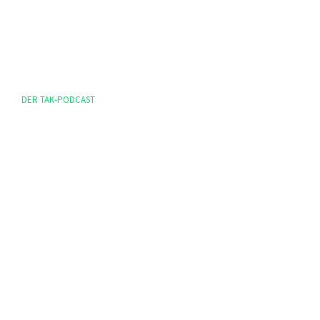
DER TAK-PODCAST