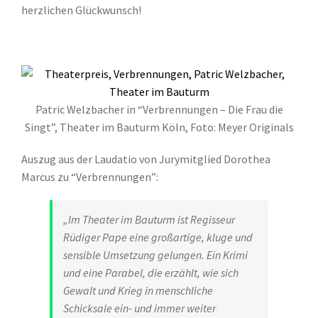
herzlichen Glückwunsch!
Patric Welzbacher in “Verbrennungen – Die Frau die
Singt”, Theater im Bauturm Köln, Foto: Meyer Originals
Auszug aus der Laudatio von Jurymitglied Dorothea
Marcus zu “Verbrennungen”:
„Im Theater im Bauturm ist Regisseur
Rüdiger Pape eine großartige, kluge und
sensible Umsetzung gelungen. Ein Krimi
und eine Parabel, die erzählt, wie sich
Gewalt und Krieg in menschliche
Schicksale ein- und immer weiter