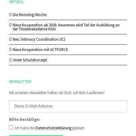
AKTUELL
Die Monolog-Woche
Neue Kooperation ab 2026: Awareness wird Teil der Ausbildung an
der Theaterakademie Köln
Neu: Intimacy Coordination (IC)
Neue Kooperation mit ACTFORCE
Unser Schutzkonzept
NEWSLETTER
Mit unserem Newsletter halten wir Dich auf dem Laufenden!
Bitte bestätige:
Ich habe die
Datenschutzerklärung
gelesen