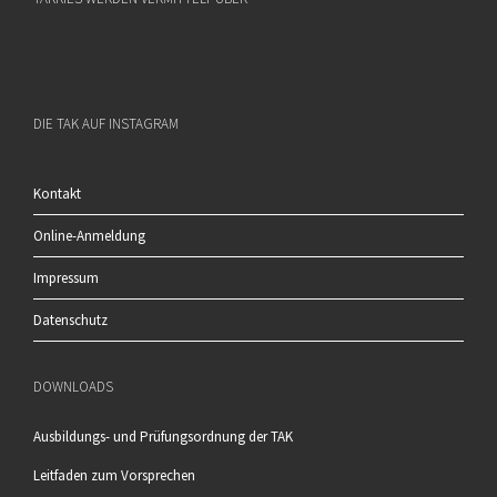
DIE TAK AUF INSTAGRAM
Kontakt
Online-Anmeldung
Impressum
Datenschutz
DOWNLOADS
Ausbildungs- und Prüfungsordnung der TAK
Leitfaden zum Vorsprechen