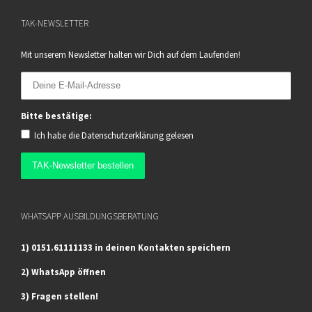
TAK-NEWSLETTER
Mit unserem Newsletter halten wir Dich auf dem Laufenden!
Bitte bestätige:
Ich habe die
Datenschutzerklärung
gelesen
WHATSAPP AUSBILDUNGSBERATUNG
1) 0151.61111133 in deinen Kontakten speichern
2) WhatsApp öffnen
3) Fragen stellen!