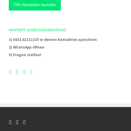
WHATSAPP AUSBILDUNGSBERATUNG
1) 0151.61111133 in deinen Kontakten speichern
2) WhatsApp öffnen
3) Fragen stellen!