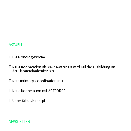
AKTUELL
Die Monolog-Woche
Neue Kooperation ab 2026: Awareness wird Teil der Ausbildung an
der Theaterakademie Köln
Neu: Intimacy Coordination (IC)
Neue Kooperation mit ACTFORCE
Unser Schutzkonzept
NEWSLETTER