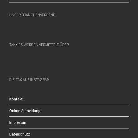
UNSER BRANCHENVERBAND
TAKKIES WERDEN VERMITTELT ÜBER
DIE TAK AUF INSTAGRAM
Kontakt
Online-Anmeldung
Impressum
Datenschutz