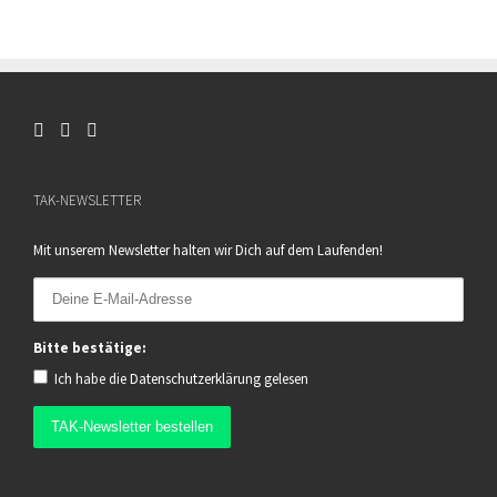
TAK-NEWSLETTER
Mit unserem Newsletter halten wir Dich auf dem Laufenden!
Bitte bestätige:
Ich habe die
Datenschutzerklärung
gelesen