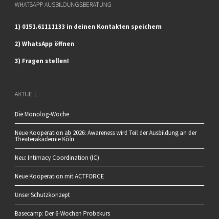
WHATSAPP AUSBILDUNGSBERATUNG
1) 0151.61111133 in deinen Kontakten speichern
2) WhatsApp öffnen
3) Fragen stellen!
AKTUELL
Die Monolog-Woche
Neue Kooperation ab 2026: Awareness wird Teil der Ausbildung an der
Theaterakademie Köln
Neu: Intimacy Coordination (IC)
Neue Kooperation mit ACTFORCE
Unser Schutzkonzept
Basecamp: Der 6-Wochen Probekurs