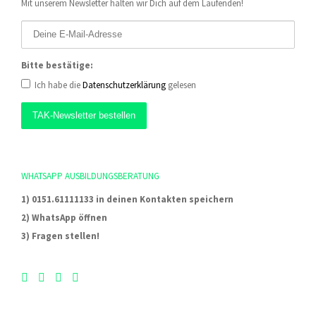
Mit unserem Newsletter halten wir Dich auf dem Laufenden!
Bitte bestätige:
Ich habe die
Datenschutzerklärung
gelesen
WHATSAPP AUSBILDUNGSBERATUNG
1) 0151.61111133 in deinen Kontakten speichern
2) WhatsApp öffnen
3) Fragen stellen!