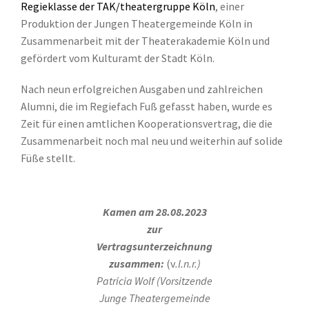
Regieklasse der TAK/theatergruppe Köln
, einer
Produktion der Jungen Theatergemeinde Köln in
Zusammenarbeit mit der Theaterakademie Köln und
gefördert vom Kulturamt der Stadt Köln.
Nach neun erfolgreichen Ausgaben und zahlreichen
Alumni, die im Regiefach Fuß gefasst haben, wurde es
Zeit für einen amtlichen Kooperationsvertrag, die die
Zusammenarbeit noch mal neu und weiterhin auf solide
Füße stellt.
Kamen am 28.08.2023
zur
Vertragsunterzeichnung
zusammen:
(v
.l.n.r.)
Patricia Wolf (Vorsitzende
Junge Theatergemeinde