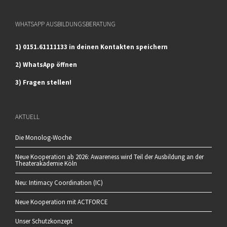
WHATSAPP AUSBILDUNGSBERATUNG
1) 0151.61111133 in deinen Kontakten speichern
2) WhatsApp öffnen
3) Fragen stellen!
AKTUELL
Die Monolog-Woche
Neue Kooperation ab 2026: Awareness wird Teil der Ausbildung an der
Theaterakademie Köln
Neu: Intimacy Coordination (IC)
Neue Kooperation mit ACTFORCE
Unser Schutzkonzept