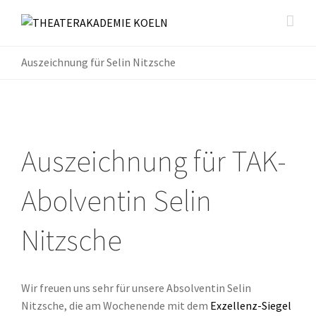
Auszeichnung für Selin Nitzsche
Auszeichnung für TAK-
Abolventin Selin
Nitzsche
Wir freuen uns sehr für unsere Absolventin Selin
Nitzsche, die am Wochenende mit dem
Exzellenz-Siegel