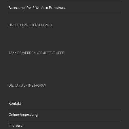
Basecamp: Der 6-Wochen Probekurs
UNSER BRANCHENVERBAND
TAKKIES WERDEN VERMITTELT ÜBER
DIE TAK AUF INSTAGRAM
Kontakt
Online-Anmeldung
Impressum