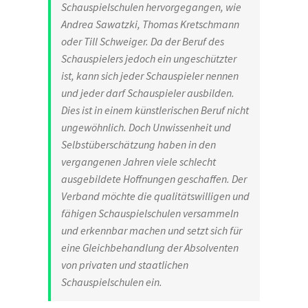
Schauspielschulen hervorgegangen, wie
Andrea Sawatzki, Thomas Kretschmann
oder Till Schweiger. Da der Beruf des
Schauspielers jedoch ein ungeschützter
ist, kann sich jeder Schauspieler nennen
und jeder darf Schauspieler ausbilden.
Dies ist in einem künstlerischen Beruf nicht
ungewöhnlich. Doch Unwissenheit und
Selbstüberschätzung haben in den
vergangenen Jahren viele schlecht
ausgebildete Hoffnungen geschaffen. Der
Verband möchte die qualitätswilligen und
fähigen Schauspielschulen versammeln
und erkennbar machen und setzt sich für
eine Gleichbehandlung der Absolventen
von privaten und staatlichen
Schauspielschulen ein.