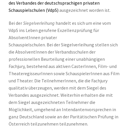
des Verbandes der deutschsprachigen privaten
Schauspielschulen (VdpS)
ausgezeichnet worden ist.
Bei der
Siegelverleihung
handelt es sich um eine vom
VdpS ins Leben gerufene Exzellenzprüfung für
AbsolventInnen privater
Schauspielschulen. Bei der Siegelverleihung stellen sich
die AbsolventInnen der Verbandsschulen der
professionellen Beurteilung einer unabhängigen
Fachjury, bestehend aus aktiven CasterInnen, Film- und
TheateregisseurInnen sowie SchauspielerInnen aus Film
und Theater. Die TeilnehmerInnen, die die Fachjury
qualitativ überzeugen, werden mit dem Siegel des
Verbandes ausgezeichnet. Weiterhin erhalten die mit
dem Siegel ausgezeichneten Teilnehmer die
Möglichkeit, umgehend an Intendantenvorsprechen in
ganz Deutschland sowie an der Paritätischen Prüfung in
Österreich teilzunehmen teilzunehmen.