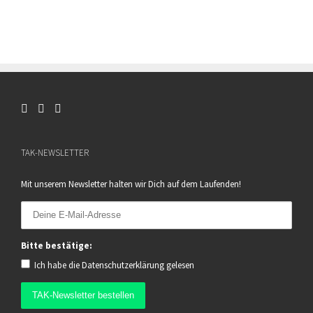
TAK-NEWSLETTER
Mit unserem Newsletter halten wir Dich auf dem Laufenden!
Bitte bestätige:
Ich habe die
Datenschutzerklärung
gelesen