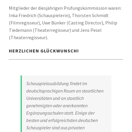
Mitglieder der diesjährigen Prüfungskommission waren:
Inka Friedrich (Schauspielerin), Thorsten Schmidt
(Filmregisseur), Uwe Bünker (Casting Director), Philip
Tiedemann (Theaterregisseur) und Jens Pesel
(Theaterregisseur).
HERZLICHEN GLÜCKWUNSCH!
Schauspielausbildung findet im
deutschsprachigen Raum an staatlichen
Universitäten und an staatlich
genehmigten oder anerkannten
Ergänzungsschulen statt. Einige der
besten und erfolgreichsten deutschen
Schauspieler sind aus privaten