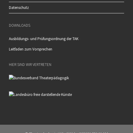
Datenschutz
DOWNLOADS
Ausbildungs- und Prüfungsordnung der TAK
Leitfaden zum Vorsprechen
HIER SIND WIR VERTRETEN