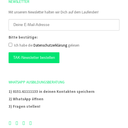
NEWSLETTER
Mit unserem Newsletter halten wir Dich auf dem Laufenden!
Bitte bestätige:
Ich habe die
Datenschutzerklärung
gelesen
WHATSAPP AUSBILDUNGSBERATUNG
1) 0151.61111133 in deinen Kontakten speichern
2) WhatsApp öffnen
3) Fragen stellen!