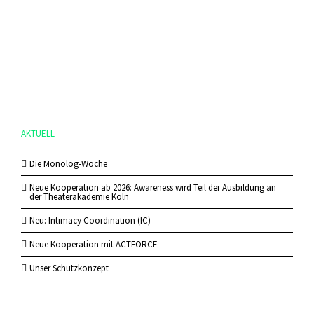
AKTUELL
Die Monolog-Woche
Neue Kooperation ab 2026: Awareness wird Teil der Ausbildung an
der Theaterakademie Köln
Neu: Intimacy Coordination (IC)
Neue Kooperation mit ACTFORCE
Unser Schutzkonzept