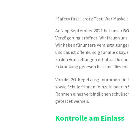
“Safety first” trotz Test: Wer Maske t
Anfang September 2021 hat unser
BO
Verzögerung eröffnet. Wir freuen uns 
Wir haben für unsere Veranstaltungen
und das ist offenkundig für alle okay. 
zu den Vorstellungen erhältst Du dan
Erkrankung genesen bist und dies mi
Von der 2G-Regel ausgenommen sind K
sowie Schüler*innen (einzeln oder in 
Rahmen eines verbindlichen schulis
getestet werden.
Kontrolle am Einlass