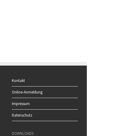
Kontakt
Online-Anmeldung
Impressum
Datenschutz
DOWNLOADS