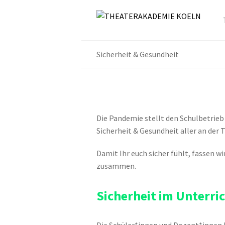
Sicherheit & Gesundheit
Die Pandemie stellt den Schulbetrieb
Sicherheit & Gesundheit aller an der 
Damit Ihr euch sicher fühlt, fassen w
zusammen.
Sicherheit im Unterri