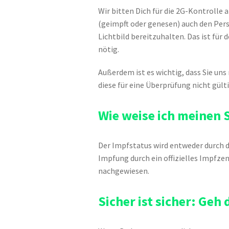
Wir bitten Dich für die 2G-Kontroll
(geimpft oder genesen) auch den Per
Lichtbild bereitzuhalten. Das ist fü
nötig.
Außerdem ist es wichtig, dass Sie un
diese für eine Überprüfung nicht gülti
Wie weise ich meinen 
Der Impfstatus wird entweder durch d
Impfung durch ein offizielles Impfzen
nachgewiesen.
Sicher ist sicher: Geh 