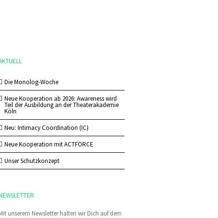
AKTUELL
Die Monolog-Woche
Neue Kooperation ab 2026: Awareness wird
Teil der Ausbildung an der Theaterakademie
Köln
Neu: Intimacy Coordination (IC)
Neue Kooperation mit ACTFORCE
Unser Schutzkonzept
NEWSLETTER
Mit unserem Newsletter halten wir Dich auf dem