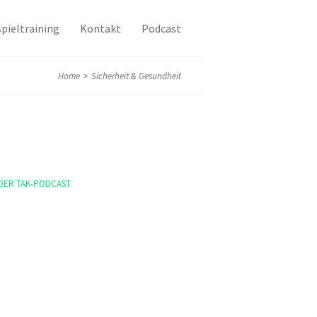
pieltraining
Kontakt
Podcast
Home
>
Sicherheit & Gesundheit
DER TAK-PODCAST