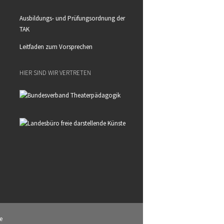
Ausbildungs- und Prüfungsordnung der
TAK
Leitfaden zum Vorsprechen
HIER SIND WIR VERTRETEN
e