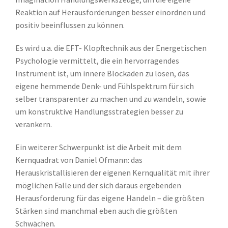
Reaktion auf Herausforderungen besser einordnen und
positiv beeinflussen zu können.
Es wird u.a. die EFT- Klopftechnik aus der Energetischen
Psychologie vermittelt, die ein hervorragendes
Instrument ist, um innere Blockaden zu lösen, das
eigene hemmende Denk- und Fühlspektrum für sich
selber transparenter zu machen und zu wandeln, sowie
um konstruktive Handlungsstrategien besser zu
verankern.
Ein weiterer Schwerpunkt ist die Arbeit mit dem
Kernquadrat von Daniel Ofmann: das
Herauskristallisieren der eigenen Kernqualität mit ihrer
möglichen Falle und der sich daraus ergebenden
Herausforderung für das eigene Handeln – die größten
Stärken sind manchmal eben auch die größten
Schwächen.