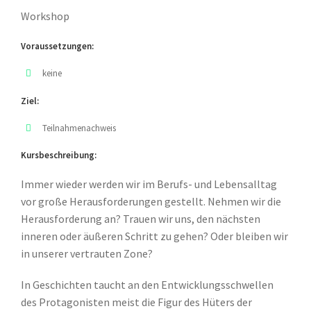
Workshop
Voraussetzungen:
keine
Ziel:
Teilnahmenachweis
Kursbeschreibung:
Immer wieder werden wir im Berufs- und Lebensalltag
vor große Herausforderungen gestellt. Nehmen wir die
Herausforderung an? Trauen wir uns, den nächsten
inneren oder äußeren Schritt zu gehen? Oder bleiben wir
in unserer vertrauten Zone?
In Geschichten taucht an den Entwicklungsschwellen
des Protagonisten meist die Figur des Hüters der