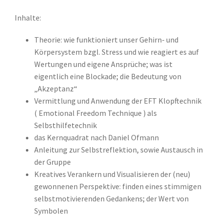
Inhalte:
Theorie: wie funktioniert unser Gehirn- und
Körpersystem bzgl. Stress und wie reagiert es auf
Wertungen und eigene Ansprüche; was ist
eigentlich eine Blockade; die Bedeutung von
„Akzeptanz“
Vermittlung und Anwendung der EFT Klopftechnik
( Emotional Freedom Technique ) als
Selbsthilfetechnik
das Kernquadrat nach Daniel Ofmann
Anleitung zur Selbstreflektion, sowie Austausch in
der Gruppe
Kreatives Verankern und Visualisieren der (neu)
gewonnenen Perspektive: finden eines stimmigen
selbstmotivierenden Gedankens; der Wert von
Symbolen