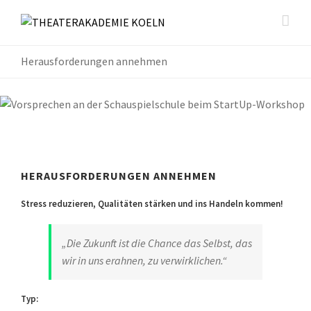
Herausforderungen annehmen
HERAUSFORDERUNGEN ANNEHMEN
Stress reduzieren, Qualitäten stärken und ins Handeln kommen!
„Die Zukunft ist die Chance das Selbst, das
wir in uns erahnen, zu verwirklichen.“
Typ: