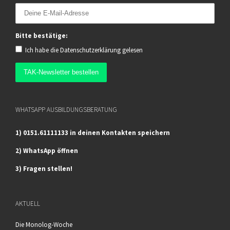
Bitte bestätige:
Ich habe die
Datenschutzerklärung
gelesen
WHATSAPP AUSBILDUNGSBERATUNG
1) 0151.61111133 in deinen Kontakten speichern
2) WhatsApp öffnen
3) Fragen stellen!
AKTUELL
Die Monolog-Woche