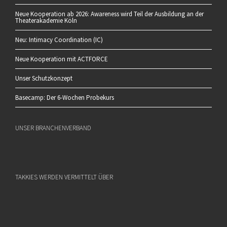
Neue Kooperation ab 2026: Awareness wird Teil der Ausbildung an der
Theaterakademie Köln
Neu: Intimacy Coordination (IC)
Neue Kooperation mit ACTFORCE
Unser Schutzkonzept
Basecamp: Der 6-Wochen Probekurs
UNSER BRANCHENVERBAND
TAKKIES WERDEN VERMITTELT ÜBER