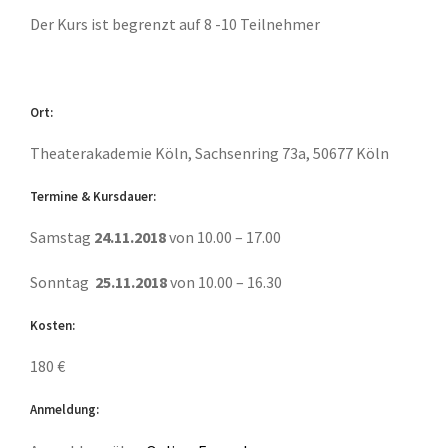
Der Kurs ist begrenzt auf 8 -10 Teilnehmer
Ort:
Theaterakademie Köln, Sachsenring 73a, 50677 Köln
Termine & Kursdauer:
Samstag
24.11.2018
von 10.00 – 17.00
Sonntag
25.11.2018
von 10.00 – 16.30
Kosten:
180 €
Anmeldung: