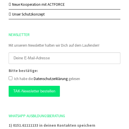
Neue Kooperation mit ACTFORCE
Unser Schutzkonzept
NEWSLETTER
Mit unserem Newsletter halten wir Dich auf dem Laufenden!
Bitte bestätige:
Ich habe die
Datenschutzerklärung
gelesen
WHATSAPP AUSBILDUNGSBERATUNG
1) 0151.61111133 in deinen Kontakten speichern