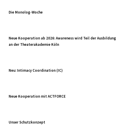
Die Monolog-Woche
Neue Kooperation ab 2026: Awareness wird Teil der Ausbildung
an der Theaterakademie Köln
Neu: Intimacy Coordination (IC)
Neue Kooperation mit ACTFORCE
Unser Schutzkonzept