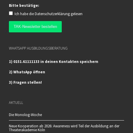
Bitte bestätige:
Ich habe die
Datenschutzerklärung
gelesen
WHATSAPP AUSBILDUNGSBERATUNG
1) 0151.61111133 in deinen Kontakten speichern
2) WhatsApp öffnen
3) Fragen stellen!
AKTUELL
Die Monolog-Woche
Neue Kooperation ab 2026: Awareness wird Teil der Ausbildung an der
Theaterakademie Köln