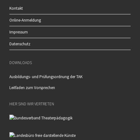
Kontakt
Online-Anmeldung
Impressum
Datenschutz
DOWNLOADS
Ausbildungs- und Prüfungsordnung der TAK
Leitfaden zum Vorsprechen
HIER SIND WIR VERTRETEN