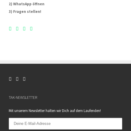
2) WhatsApp öffnen
3) Fragen stellen!
TAK-NEWSLETTER
Mit unserem Newsletter halten wir Dich auf dem Laufenden!