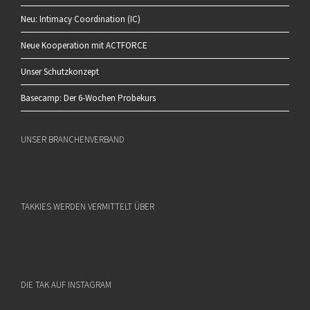
Neu: Intimacy Coordination (IC)
Neue Kooperation mit ACTFORCE
Unser Schutzkonzept
Basecamp: Der 6-Wochen Probekurs
UNSER BRANCHENVERBAND
TAKKIES WERDEN VERMITTELT ÜBER
DIE TAK AUF INSTAGRAM