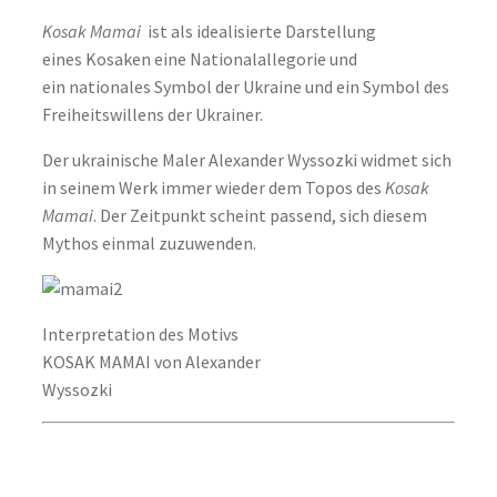
Kosak Mamai
ist als idealisierte Darstellung
eines Kosaken eine Nationalallegorie und
ein nationales Symbol der Ukraine und ein Symbol des
Freiheitswillens der Ukrainer.
Der ukrainische Maler Alexander Wyssozki widmet sich
in seinem Werk immer wieder dem Topos des
Kosak
Mamai
. Der Zeitpunkt scheint passend, sich diesem
Mythos einmal zuzuwenden.
Interpretation des Motivs
KOSAK MAMAI von Alexander
Wyssozki