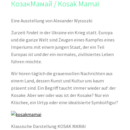
КозакМамай / Kosak Mamai
Eine Ausstellung von Alexander Wyssozki
Zurzeit findet in der Ukraine ein Krieg statt. Europa
und die ganze Welt sind Zeugen eines Kampfes eines
Imperiums mit einem jungen Staat, der ein Teil
Europas ist und der ein normales, zivilisiertes Leben
führen möchte.
Wir hören täglich die grauenvollen Nachrichten aus
einem Land, dessen Kunst und Kultur uns kaum
präsent sind. Ein Begriff taucht immer wieder auf: der
Kosake. Aber wer oder was ist der Kosake? Nur ein
Klischee, ein Urtyp oder eine idealisierte Symbolfigur?
Klassische Darstellung KOSAK MAMAI