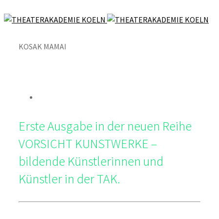
KOSAK MAMAI
Erste Ausgabe in der neuen Reihe
VORSICHT KUNSTWERKE –
bildende Künstlerinnen und
Künstler in der TAK.