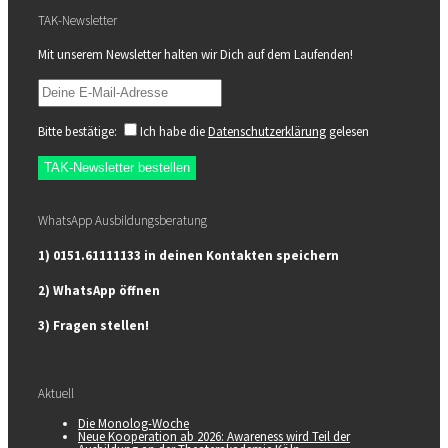
TAK-Newsletter
Mit unserem Newsletter halten wir Dich auf dem Laufenden!
Bitte bestätige:
Ich habe die
Datenschutzerklärung
gelesen
WhatsApp Ausbildungsberatung
1) 0151.61111133 in deinen Kontakten speichern
2) WhatsApp öffnen
3) Fragen stellen!
Aktuell
Die Monolog-Woche
Neue Kooperation ab 2026: Awareness wird Teil der