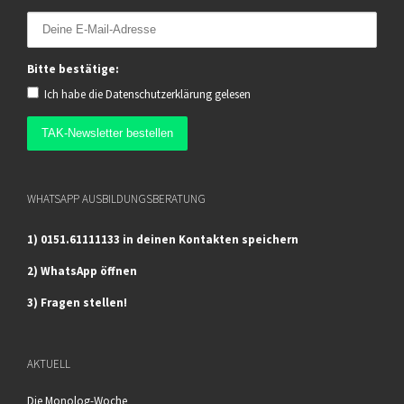
Bitte bestätige:
Ich habe die
Datenschutzerklärung
gelesen
WHATSAPP AUSBILDUNGSBERATUNG
1) 0151.61111133 in deinen Kontakten speichern
2) WhatsApp öffnen
3) Fragen stellen!
AKTUELL
Die Monolog-Woche