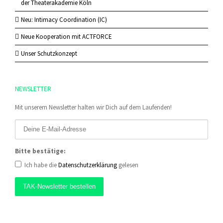
der Theaterakademie Köln
Neu: Intimacy Coordination (IC)
Neue Kooperation mit ACTFORCE
Unser Schutzkonzept
NEWSLETTER
Mit unserem Newsletter halten wir Dich auf dem Laufenden!
Bitte bestätige:
Ich habe die
Datenschutzerklärung
gelesen