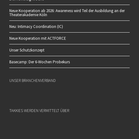
Neue Kooperation ab 2026: Awareness wird Teil der Ausbildung an der
Theaterakademie Köln
Neu: Intimacy Coordination (IC)
Neue Kooperation mit ACTFORCE
Unser Schutzkonzept
Basecamp: Der 6-Wochen Probekurs
UNSER BRANCHENVERBAND
TAKKIES WERDEN VERMITTELT ÜBER