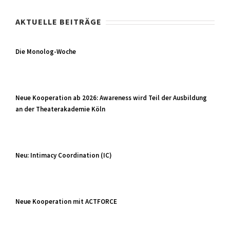
AKTUELLE BEITRÄGE
Die Monolog-Woche
Neue Kooperation ab 2026: Awareness wird Teil der Ausbildung
an der Theaterakademie Köln
Neu: Intimacy Coordination (IC)
Neue Kooperation mit ACTFORCE