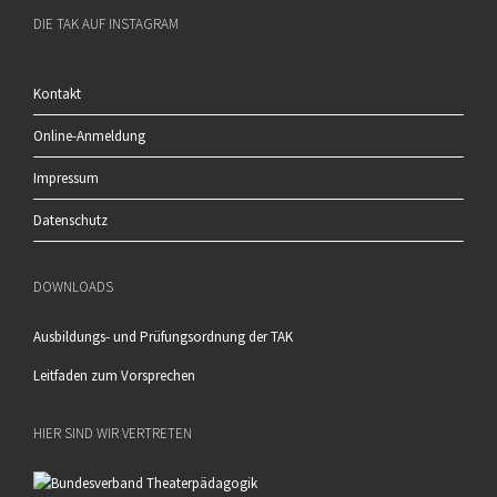
DIE TAK AUF INSTAGRAM
Kontakt
Online-Anmeldung
Impressum
Datenschutz
DOWNLOADS
Ausbildungs- und Prüfungsordnung der TAK
Leitfaden zum Vorsprechen
HIER SIND WIR VERTRETEN