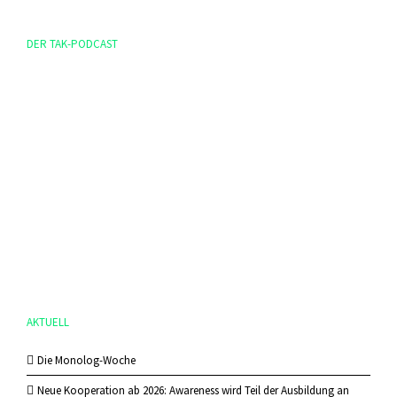
DER TAK-PODCAST
AKTUELL
Die Monolog-Woche
Neue Kooperation ab 2026: Awareness wird Teil der Ausbildung an