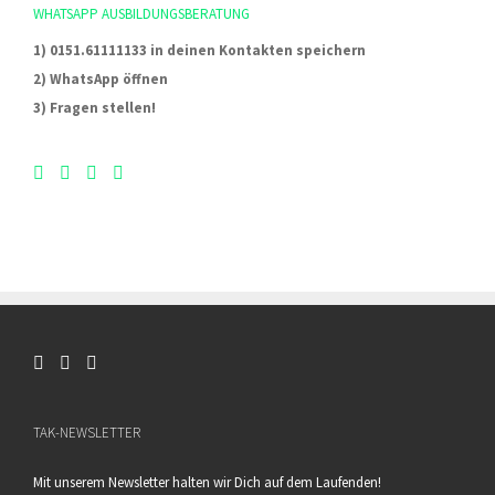
WHATSAPP AUSBILDUNGSBERATUNG
1) 0151.61111133 in deinen Kontakten speichern
2) WhatsApp öffnen
3) Fragen stellen!
TAK-NEWSLETTER
Mit unserem Newsletter halten wir Dich auf dem Laufenden!