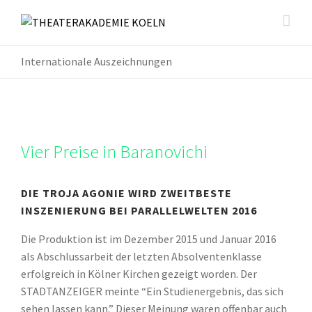
Internationale Auszeichnungen
Vier Preise in Baranovichi
DIE TROJA AGONIE WIRD ZWEITBESTE
INSZENIERUNG BEI PARALLELWELTEN 2016
Die Produktion ist im Dezember 2015 und Januar 2016
als Abschlussarbeit der letzten Absolventenklasse
erfolgreich in Kölner Kirchen gezeigt worden. Der
STADTANZEIGER meinte “Ein Studienergebnis, das sich
sehen lassen kann.” Dieser Meinung waren offenbar auch