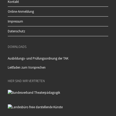
Kontakt
Online-Anmeldung
Impressum
Datenschutz
DOWNLOADS
Ausbildungs- und Prüfungsordnung der TAK
Leitfaden zum Vorsprechen
HIER SIND WIR VERTRETEN