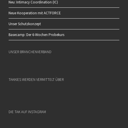
Neu: Intimacy Coordination (IC)
Neue Kooperation mit ACTFORCE
Unser Schutzkonzept
Basecamp: Der 6-Wochen Probekurs
UNSER BRANCHENVERBAND
TAKKIES WERDEN VERMITTELT ÜBER
DIE TAK AUF INSTAGRAM