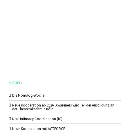
AKTUELL
Die Monolog-Woche
Neue Kooperation ab 2026: Awareness wird Teil der Ausbildung an
der Theaterakademie Köln
Neu: Intimacy Coordination (IC)
Neue Kooperation mit ACTFORCE