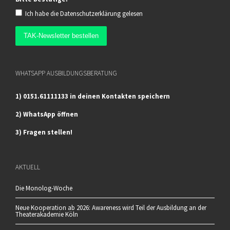
Ich habe die
Datenschutzerklärung
gelesen
WHATSAPP AUSBILDUNGSBERATUNG
1) 0151.61111133 in deinen Kontakten speichern
2) WhatsApp öffnen
3) Fragen stellen!
AKTUELL
Die Monolog-Woche
Neue Kooperation ab 2026: Awareness wird Teil der Ausbildung an der
Theaterakademie Köln