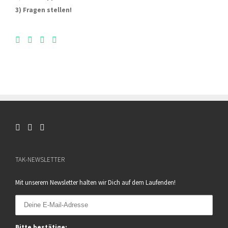
3) Fragen stellen!
TAK-NEWSLETTER
Mit unserem Newsletter halten wir Dich auf dem Laufenden!
Bitte bestätige: