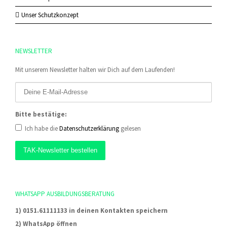
Unser Schutzkonzept
NEWSLETTER
Mit unserem Newsletter halten wir Dich auf dem Laufenden!
Bitte bestätige:
Ich habe die
Datenschutzerklärung
gelesen
WHATSAPP AUSBILDUNGSBERATUNG
1) 0151.61111133 in deinen Kontakten speichern
2) WhatsApp öffnen