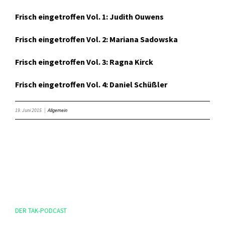
Frisch eingetroffen Vol. 1: Judith Ouwens
Frisch eingetroffen Vol. 2: Mariana Sadowska
Frisch eingetroffen Vol. 3: Ragna Kirck
Frisch eingetroffen Vol. 4: Daniel Schüßler
19. Juni 2015
|
Allgemein
DER TAK-PODCAST