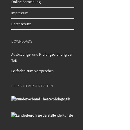
Online-Anmeldung
Impressum
Datenschutz
DOWNLOADS
Ausbildungs- und Prüfungsordnung der
TAK
Leitfaden zum Vorsprechen
HIER SIND WIR VERTRETEN