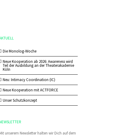
AKTUELL
Die Monolog-Woche
Neue Kooperation ab 2026: Awareness wird
Teil der Ausbildung an der Theaterakademie
Köln
Neu: Intimacy Coordination (IC)
Neue Kooperation mit ACTFORCE
Unser Schutzkonzept
NEWSLETTER
Mit unserem Newsletter halten wir Dich auf dem