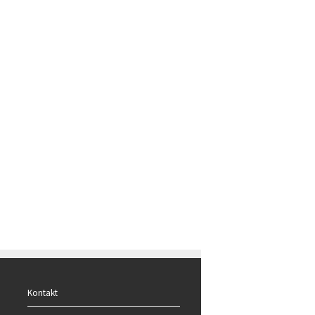
Kontakt