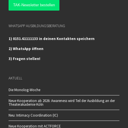
WHATSAPP AUSBILDUNGSBERATUNG
1) 0151.61111133 in deinen Kontakten speichern
2) WhatsApp öffnen
3) Fragen stellen!
AKTUELL
Die Monolog-Woche
Neue Kooperation ab 2026: Awareness wird Teil der Ausbildung an der
Theaterakademie Köln
Neu: Intimacy Coordination (IC)
Neue Kooperation mit ACTFORCE