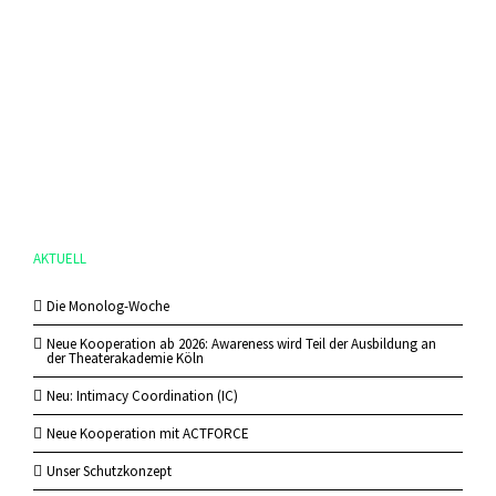
AKTUELL
Die Monolog-Woche
Neue Kooperation ab 2026: Awareness wird Teil der Ausbildung an
der Theaterakademie Köln
Neu: Intimacy Coordination (IC)
Neue Kooperation mit ACTFORCE
Unser Schutzkonzept