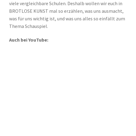
viele vergleichbare Schulen. Deshalb wollen wir euch in
BROTLOSE KUNST mal so erzählen, was uns ausmacht,
was für uns wichtig ist, und was uns alles so einfällt zum
Thema Schauspiel.
Auch bei YouTube: