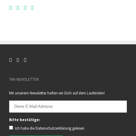
TAK-NEWSLETTER
Mit unserem Newsletter halten wir Dich auf dem Laufenden!
Bitte bestätige:
Ich habe die
Datenschutzerklärung
gelesen