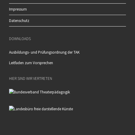
Impressum
Datenschutz
DOWNLOADS
Ausbildungs- und Prüfungsordnung der TAK
Leitfaden zum Vorsprechen
HIER SIND WIR VERTRETEN