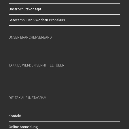
Unser Schutzkonzept
Basecamp: Der 6-Wochen Probekurs
UNSER BRANCHENVERBAND
TAKKIES WERDEN VERMITTELT ÜBER
DIE TAK AUF INSTAGRAM
Kontakt
Online-Anmeldung