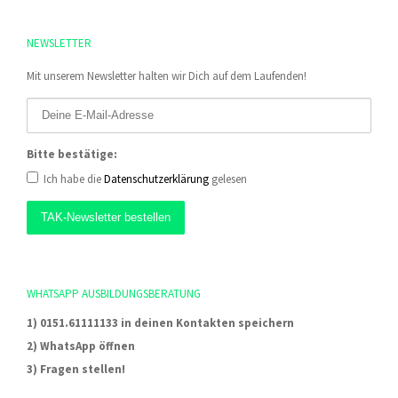
NEWSLETTER
Mit unserem Newsletter halten wir Dich auf dem Laufenden!
Bitte bestätige:
Ich habe die
Datenschutzerklärung
gelesen
WHATSAPP AUSBILDUNGSBERATUNG
1) 0151.61111133 in deinen Kontakten speichern
2) WhatsApp öffnen
3) Fragen stellen!