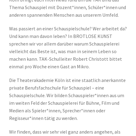
Thema Schauspiel mit Dozent*innen, Schüler*innen und
anderen spannenden Menschen aus unserem Umfeld.
Was passiert an einer Schauspielschule? Wer arbeitet da?
Und kann man davon leben? In BROTLOSE KUNST
sprechen wir vor allem darüber warum Schauspielerei
vielleicht das Beste ist, was man in seinem Leben so
machen kann. TAK-Schulleiter Robert Christott bittet
einmal pro Woche einen Gast an Mikro.
Die Theaterakademie Köln ist eine staatlich anerkannte
private Berufsfachschule für Schauspiel – eine
Schauspielschule. Wir bilden Schauspieler*innen aus um
im weiten Feld der Schauspielerei für Bühne, Film und
Medien als Spieler*innen, Sprecher*innen oder
Regisseur*innen tätig zu werden.
Wir finden, dass wir sehr viel ganz anders angehen, als