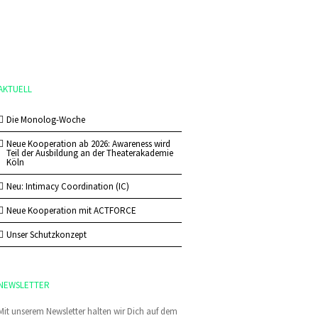
AKTUELL
Die Monolog-Woche
Neue Kooperation ab 2026: Awareness wird
Teil der Ausbildung an der Theaterakademie
Köln
Neu: Intimacy Coordination (IC)
Neue Kooperation mit ACTFORCE
Unser Schutzkonzept
NEWSLETTER
Mit unserem Newsletter halten wir Dich auf dem