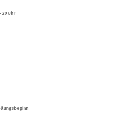
– 20 Uhr
tellungsbeginn