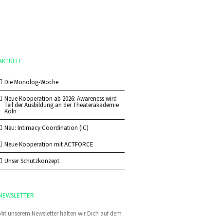
AKTUELL
Die Monolog-Woche
Neue Kooperation ab 2026: Awareness wird
Teil der Ausbildung an der Theaterakademie
Köln
Neu: Intimacy Coordination (IC)
Neue Kooperation mit ACTFORCE
Unser Schutzkonzept
NEWSLETTER
Mit unserem Newsletter halten wir Dich auf dem