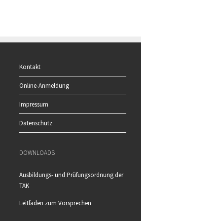
Kontakt
Online-Anmeldung
Impressum
Datenschutz
DOWNLOADS
Ausbildungs- und Prüfungsordnung der
TAK
Leitfaden zum Vorsprechen