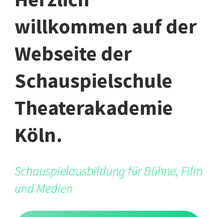
willkommen auf der
Webseite der
Schauspielschule
Theaterakademie
Köln.
Schauspielausbildung für Bühne, Film
und Medien