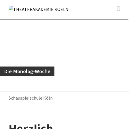
Die Monolog-Woche
Schauspielschule Köln
Herzlich