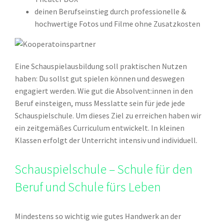
deinen Berufseinstieg durch professionelle &
hochwertige Fotos und Filme ohne Zusatzkosten
Eine Schauspielausbildung soll praktischen Nutzen
haben: Du sollst gut spielen können und deswegen
engagiert werden. Wie gut die Absolvent:innen in den
Beruf einsteigen, muss Messlatte sein für jede jede
Schauspielschule. Um dieses Ziel zu erreichen haben wir
ein zeitgemäßes Curriculum entwickelt. In kleinen
Klassen erfolgt der Unterricht intensiv und individuell.
Schauspielschule – Schule für den
Beruf und Schule fürs Leben
Mindestens so wichtig wie gutes Handwerk an der