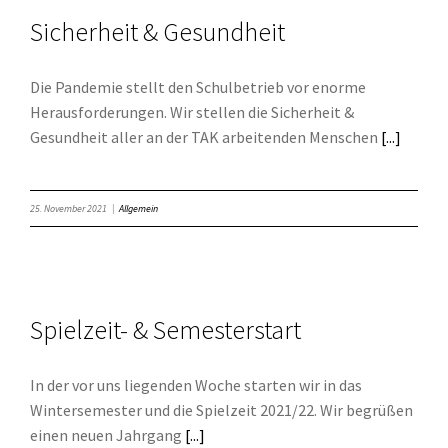
Sicherheit & Gesundheit
Die Pandemie stellt den Schulbetrieb vor enorme
Herausforderungen. Wir stellen die Sicherheit &
Gesundheit aller an der TAK arbeitenden Menschen
[...]
25. November 2021
|
Allgemein
Spielzeit- & Semesterstart
In der vor uns liegenden Woche starten wir in das
Wintersemester und die Spielzeit 2021/22. Wir begrüßen
einen neuen Jahrgang
[...]