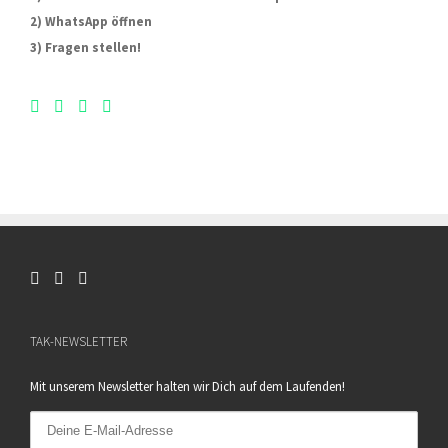
2) WhatsApp öffnen
3) Fragen stellen!
TAK-NEWSLETTER
Mit unserem Newsletter halten wir Dich auf dem Laufenden!