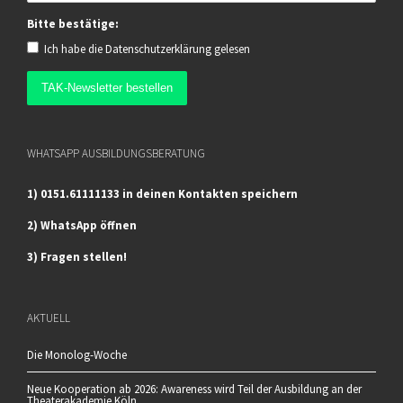
Bitte bestätige:
Ich habe die
Datenschutzerklärung
gelesen
WHATSAPP AUSBILDUNGSBERATUNG
1) 0151.61111133 in deinen Kontakten speichern
2) WhatsApp öffnen
3) Fragen stellen!
AKTUELL
Die Monolog-Woche
Neue Kooperation ab 2026: Awareness wird Teil der Ausbildung an der
Theaterakademie Köln