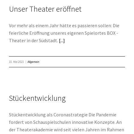
Unser Theater eröffnet
Vor mehr als einem Jahr hätte es passieren sollen: Die
feierliche Eröffnung unseres eigenen Spielortes BOX -
Theater in der Südstadt.
[...]
31. Mai 2021
|
Allgemein
Stückentwicklung
Stückentwicklung als Coronastrategie Die Pandemie
fordert von Schauspielschulen innovative Konzepte. An
der Theaterakademie wird seit vielen Jahren im Rahmen