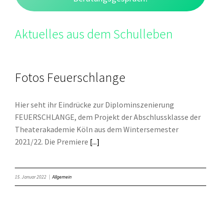
Aktuelles aus dem Schulleben
Fotos Feuerschlange
Hier seht ihr Eindrücke zur Diplominszenierung
FEUERSCHLANGE, dem Projekt der Abschlussklasse der
Theaterakademie Köln aus dem Wintersemester
2021/22. Die Premiere
[...]
15. Januar 2022
|
Allgemein