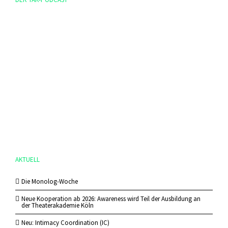
AKTUELL
Die Monolog-Woche
Neue Kooperation ab 2026: Awareness wird Teil der Ausbildung an
der Theaterakademie Köln
Neu: Intimacy Coordination (IC)