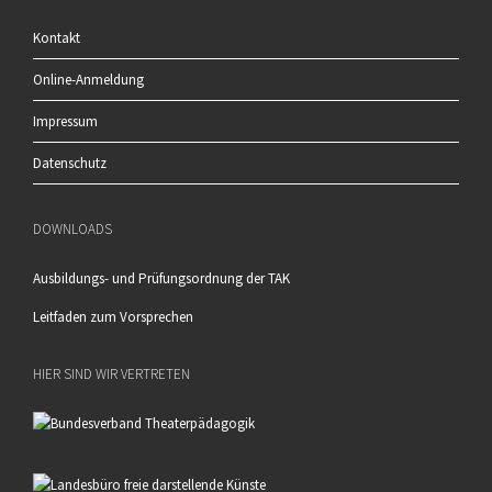
Kontakt
Online-Anmeldung
Impressum
Datenschutz
DOWNLOADS
Ausbildungs- und Prüfungsordnung der TAK
Leitfaden zum Vorsprechen
HIER SIND WIR VERTRETEN