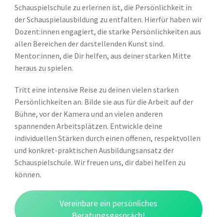
Schauspielschule zu erlernen ist, die Persönlichkeit in
der Schauspielausbildung zu entfalten. Hierfür haben wir
Dozent:innen engagiert, die starke Persönlichkeiten aus
allen Bereichen der darstellenden Kunst sind.
Mentor:innen, die Dir helfen, aus deiner starken Mitte
heraus zu spielen.
Tritt eine intensive Reise zu deinen vielen starken
Persönlichkeiten an. Bilde sie aus für die Arbeit auf der
Bühne, vor der Kamera und an vielen anderen
spannenden Arbeitsplätzen. Entwickle deine
individuellen Stärken durch einen offenen, respektvollen
und konkret-praktischen Ausbildungsansatz der
Schauspielschule. Wir freuen uns, dir dabei helfen zu
können.
Vereinbare ein persönliches
Beratungsgespräch!