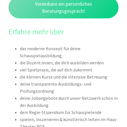
Vereinbare ein persönliches
Beratungsgespräch!
Erfahre mehr über
das moderne Konzept für deine
Schauspielausbildung
die Dozent:innen, die dich ausbilden werden
viel Spielpraxis, die auf dich zukommt
die kleinen Kurse und die intensive Betreuung
deine transparente Ausbildungs- und
Prüfungsordnung
deine Jobangebote durch unser Netzwerk schon in
der Ausbildung
dein Regie-Stipendium für Schauspielende
spielen, inszenieren & künstlerisch leiten im Haus-
Theater BOX