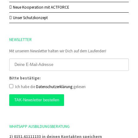
Neue Kooperation mit ACTFORCE
Unser Schutzkonzept
NEWSLETTER
Mit unserem Newsletter halten wir Dich auf dem Laufenden!
Bitte bestätige:
Ich habe die
Datenschutzerklärung
gelesen
WHATSAPP AUSBILDUNGSBERATUNG
1) 0151.61111133 in deinen Kontakten speichern