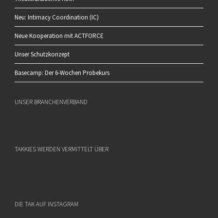
Neu: Intimacy Coordination (IC)
Neue Kooperation mit ACTFORCE
Unser Schutzkonzept
Basecamp: Der 6-Wochen Probekurs
UNSER BRANCHENVERBAND
TAKKIES WERDEN VERMITTELT ÜBER
DIE TAK AUF INSTAGRAM