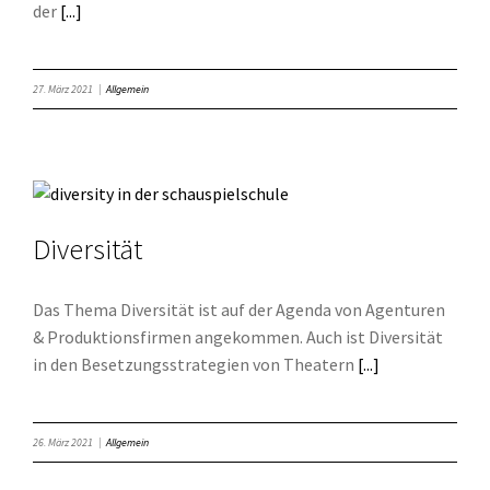
der
[...]
27. März 2021
|
Allgemein
Diversität
Das Thema Diversität ist auf der Agenda von Agenturen
& Produktionsfirmen angekommen. Auch ist Diversität
in den Besetzungsstrategien von Theatern
[...]
26. März 2021
|
Allgemein