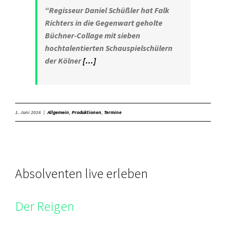
“Regisseur Daniel Schüßler hat Falk
Richters in die Gegenwart geholte
Büchner-Collage mit sieben
hochtalentierten Schauspielschülern
der Kölner
[…]
1. Juni 2016
|
Allgemein
,
Produktionen
,
Termine
Absolventen live erleben
Der Reigen