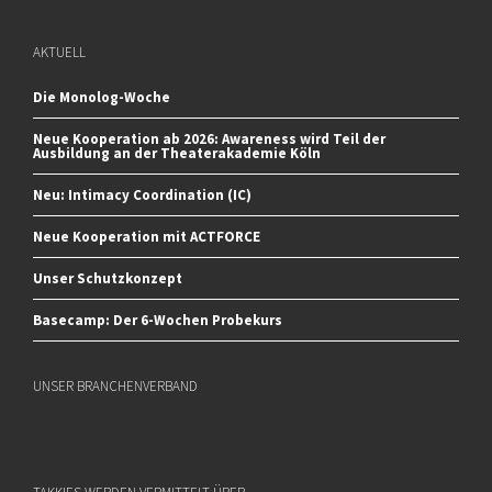
AKTUELL
Die Monolog-Woche
Neue Kooperation ab 2026: Awareness wird Teil der
Ausbildung an der Theaterakademie Köln
Neu: Intimacy Coordination (IC)
Neue Kooperation mit ACTFORCE
Unser Schutzkonzept
Basecamp: Der 6-Wochen Probekurs
UNSER BRANCHENVERBAND