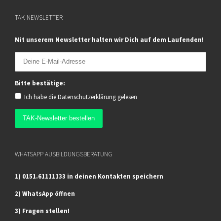
TAK-NEWSLETTER
Mit unserem Newsletter halten wir Dich auf dem Laufenden!
Bitte bestätige:
Ich habe die
Datenschutzerklärung
gelesen
WHATSAPP AUSBILDUNGSBERATUNG
1) 0151.61111133 in deinen Kontakten speichern
2) WhatsApp öffnen
3) Fragen stellen!