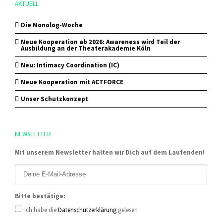
AKTUELL
Die Monolog-Woche
Neue Kooperation ab 2026: Awareness wird Teil der
Ausbildung an der Theaterakademie Köln
Neu: Intimacy Coordination (IC)
Neue Kooperation mit ACTFORCE
Unser Schutzkonzept
NEWSLETTER
Mit unserem Newsletter halten wir Dich auf dem Laufenden!
Bitte bestätige:
Ich habe die
Datenschutzerklärung
gelesen