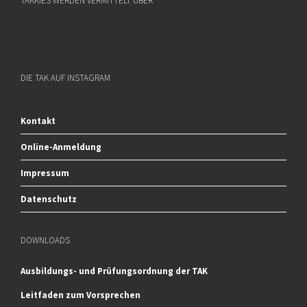
TAKKIES WERDEN VERMITTELT ÜBER
DIE TAK AUF INSTAGRAM
Kontakt
Online-Anmeldung
Impressum
Datenschutz
DOWNLOADS
Ausbildungs- und Prüfungsordnung der TAK
Leitfaden zum Vorsprechen