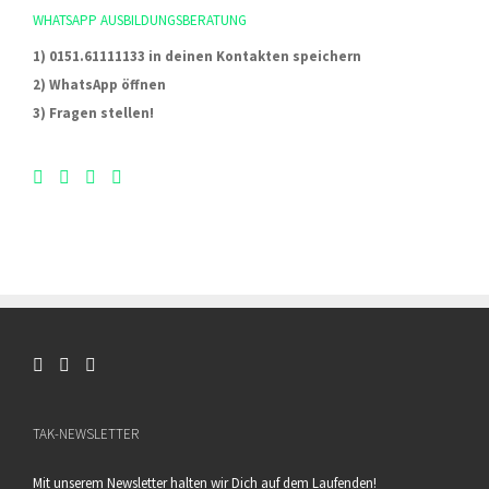
WHATSAPP AUSBILDUNGSBERATUNG
1) 0151.61111133 in deinen Kontakten speichern
2) WhatsApp öffnen
3) Fragen stellen!
TAK-NEWSLETTER
Mit unserem Newsletter halten wir Dich auf dem Laufenden!