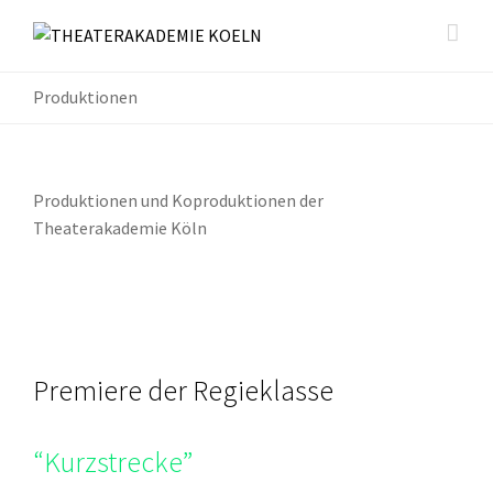
Produktionen
Produktionen und Koproduktionen der
Theaterakademie Köln
Premiere der Regieklasse
“Kurzstrecke”