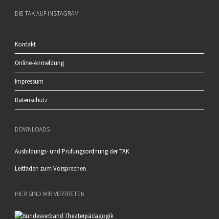
DIE TAK AUF INSTAGRAM
Kontakt
Online-Anmeldung
Impressum
Datenschutz
DOWNLOADS
Ausbildungs- und Prüfungsordnung der TAK
Leitfaden zum Vorsprechen
HIER SIND WIR VERTRETEN