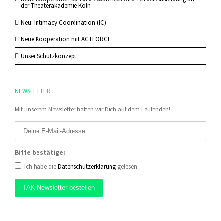
der Theaterakademie Köln
Neu: Intimacy Coordination (IC)
Neue Kooperation mit ACTFORCE
Unser Schutzkonzept
NEWSLETTER
Mit unserem Newsletter halten wir Dich auf dem Laufenden!
Bitte bestätige:
Ich habe die
Datenschutzerklärung
gelesen