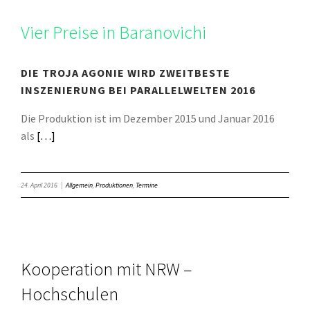
Vier Preise in Baranovichi
DIE TROJA AGONIE WIRD ZWEITBESTE
INSZENIERUNG BEI PARALLELWELTEN 2016
Die Produktion ist im Dezember 2015 und Januar 2016
als
[…]
24. April 2016
|
Allgemein
,
Produktionen
,
Termine
Kooperation mit NRW –
Hochschulen