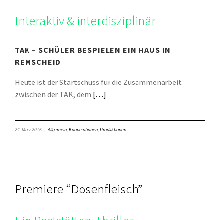
Interaktiv & interdisziplinär
TAK – SCHÜLER BESPIELEN EIN HAUS IN
REMSCHEID
Heute ist der Startschuss für die Zusammenarbeit
zwischen der TAK, dem
[…]
24. März 2016
|
Allgemein
,
Kooperationen
,
Produktionen
Premiere “Dosenfleisch”