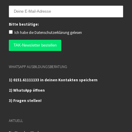
Bitte bestätige:
Ich habe die
Datenschutzerklärung
gelesen
WHATSAPP AUSBILDUNGSBERATUNG
1) 0151.61111133 in deinen Kontakten speichern
2) WhatsApp öffnen
3) Fragen stellen!
AKTUELL