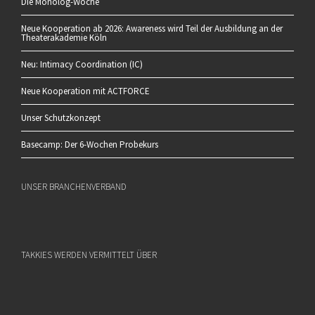
Die Monolog-Woche
Neue Kooperation ab 2026: Awareness wird Teil der Ausbildung an der
Theaterakademie Köln
Neu: Intimacy Coordination (IC)
Neue Kooperation mit ACTFORCE
Unser Schutzkonzept
Basecamp: Der 6-Wochen Probekurs
UNSER BRANCHENVERBAND
TAKKIES WERDEN VERMITTELT ÜBER