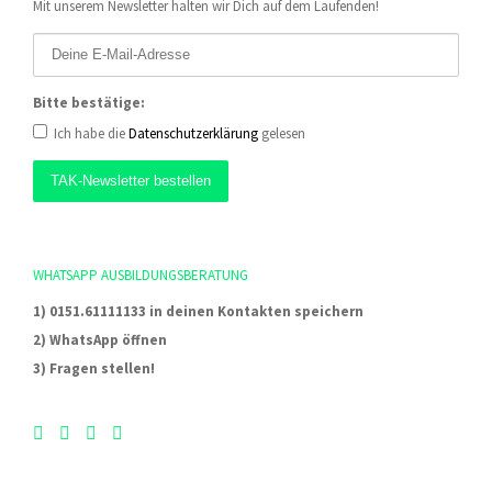
Mit unserem Newsletter halten wir Dich auf dem Laufenden!
Bitte bestätige:
Ich habe die
Datenschutzerklärung
gelesen
WHATSAPP AUSBILDUNGSBERATUNG
1) 0151.61111133 in deinen Kontakten speichern
2) WhatsApp öffnen
3) Fragen stellen!