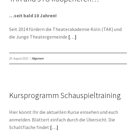
…seit bald 10 Jahren!
Seit 2014 fördern die Theaterakademie Köln (TAK) und
die Junge Theatergemeinde
[…]
30. August 2023
|
Allgemein
Kursprogramm Schauspieltraining
Hier könnt Ihr die aktuellen Kurse einsehen und euch
anmelden. Blättert einfach durch die Übersicht. Die
Schaltfläche findet
[…]