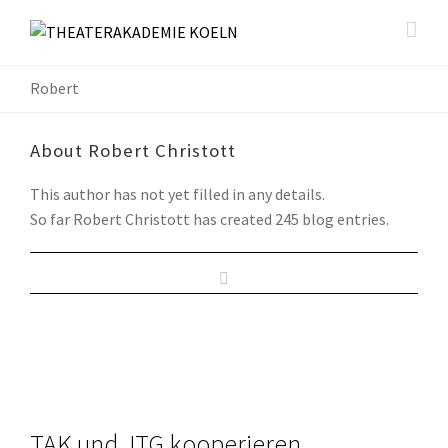
Robert
About
Robert Christott
This author has not yet filled in any details.
So far Robert Christott has created 245 blog entries.
TAK und JTG kooperieren…