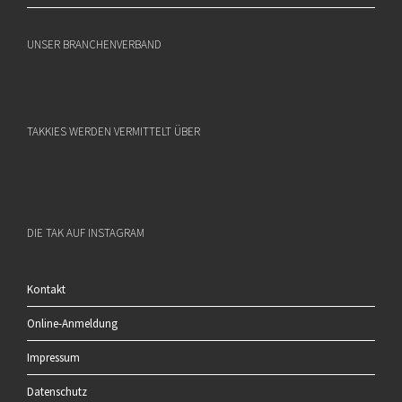
UNSER BRANCHENVERBAND
TAKKIES WERDEN VERMITTELT ÜBER
DIE TAK AUF INSTAGRAM
Kontakt
Online-Anmeldung
Impressum
Datenschutz