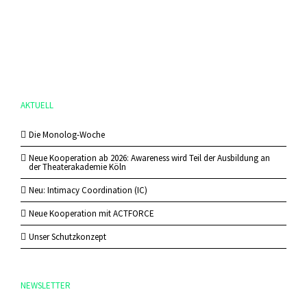
AKTUELL
Die Monolog-Woche
Neue Kooperation ab 2026: Awareness wird Teil der Ausbildung an
der Theaterakademie Köln
Neu: Intimacy Coordination (IC)
Neue Kooperation mit ACTFORCE
Unser Schutzkonzept
NEWSLETTER