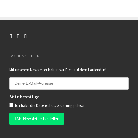
TAK-NEWSLETTER
Mit unserem Newsletter halten wir Dich auf dem Laufenden!
Bitte bestätige:
Ich habe die
Datenschutzerklärung
gelesen