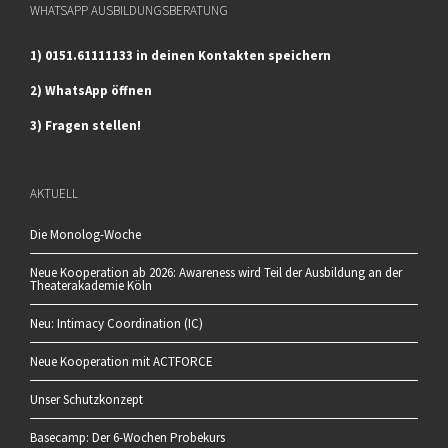
WHATSAPP AUSBILDUNGSBERATUNG
1) 0151.61111133 in deinen Kontakten speichern
2) WhatsApp öffnen
3) Fragen stellen!
AKTUELL
Die Monolog-Woche
Neue Kooperation ab 2026: Awareness wird Teil der Ausbildung an der
Theaterakademie Köln
Neu: Intimacy Coordination (IC)
Neue Kooperation mit ACTFORCE
Unser Schutzkonzept
Basecamp: Der 6-Wochen Probekurs