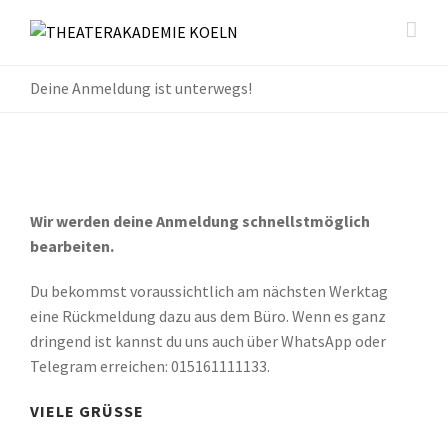
Deine Anmeldung ist unterwegs!
Wir werden deine Anmeldung schnellstmöglich
bearbeiten.
Du bekommst voraussichtlich am nächsten Werktag
eine Rückmeldung dazu aus dem Büro. Wenn es ganz
dringend ist kannst du uns auch über WhatsApp oder
Telegram erreichen: 015161111133.
VIELE GRÜSSE