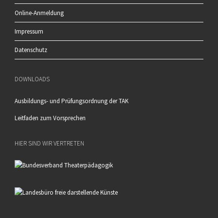
Online-Anmeldung
Impressum
Datenschutz
DOWNLOADS
Ausbildungs- und Prüfungsordnung der TAK
Leitfaden zum Vorsprechen
HIER SIND WIR VERTRETEN