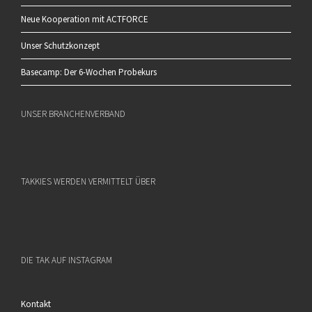
Neue Kooperation mit ACTFORCE
Unser Schutzkonzept
Basecamp: Der 6-Wochen Probekurs
UNSER BRANCHENVERBAND
TAKKIES WERDEN VERMITTELT ÜBER
DIE TAK AUF INSTAGRAM
Kontakt