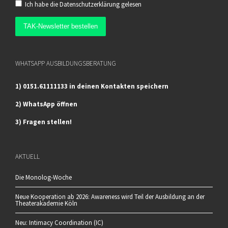
Ich habe die
Datenschutzerklärung
gelesen
WHATSAPP AUSBILDUNGSBERATUNG
1) 0151.61111133 in deinen Kontakten speichern
2) WhatsApp öffnen
3) Fragen stellen!
AKTUELL
Die Monolog-Woche
Neue Kooperation ab 2026: Awareness wird Teil der Ausbildung an der
Theaterakademie Köln
Neu: Intimacy Coordination (IC)