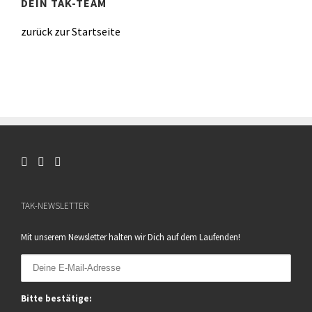
DEIN TAK-TEAM
zurück zur Startseite
TAK-NEWSLETTER
Mit unserem Newsletter halten wir Dich auf dem Laufenden!
Bitte bestätige: