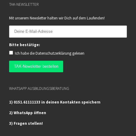
TAK-NEWSLETTER
Mit unserem Newsletter halten wir Dich auf dem Laufenden!
Bitte bestätige:
Ich habe die
Datenschutzerklärung
gelesen
WHATSAPP AUSBILDUNGSBERATUNG
1) 0151.61111133 in deinen Kontakten speichern
2) WhatsApp öffnen
3) Fragen stellen!