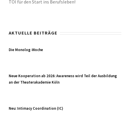
TOI für den Start ins Berufsleben!
AKTUELLE BEITRÄGE
Die Monolog-Woche
Neue Kooperation ab 2026: Awareness wird Teil der Ausbildung
an der Theaterakademie Köln
Neu: Intimacy Coordination (IC)