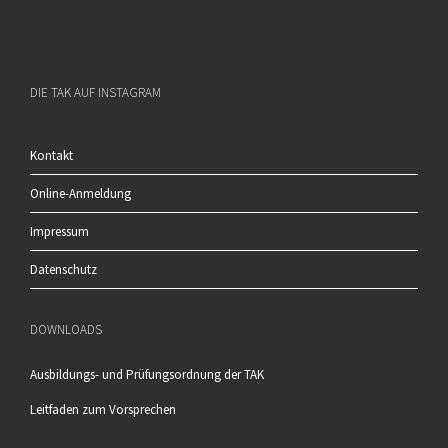
DIE TAK AUF INSTAGRAM
Kontakt
Online-Anmeldung
Impressum
Datenschutz
DOWNLOADS
Ausbildungs- und Prüfungsordnung der TAK
Leitfaden zum Vorsprechen