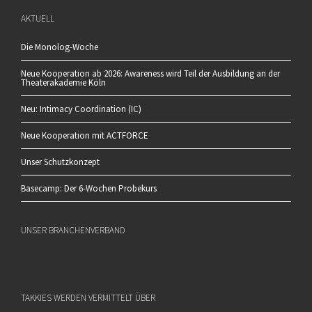
AKTUELL
Die Monolog-Woche
Neue Kooperation ab 2026: Awareness wird Teil der Ausbildung an der
Theaterakademie Köln
Neu: Intimacy Coordination (IC)
Neue Kooperation mit ACTFORCE
Unser Schutzkonzept
Basecamp: Der 6-Wochen Probekurs
UNSER BRANCHENVERBAND
TAKKIES WERDEN VERMITTELT ÜBER