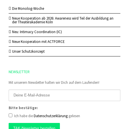
Die Monolog-Woche
Neue Kooperation ab 2026: Awareness wird Teil der Ausbildung an
der Theaterakademie Köln
Neu: Intimacy Coordination (IC)
Neue Kooperation mit ACTFORCE
Unser Schutzkonzept
NEWSLETTER
Mit unserem Newsletter halten wir Dich auf dem Laufenden!
Bitte bestätige:
Ich habe die
Datenschutzerklärung
gelesen