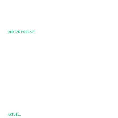
DER TAK-PODCAST
AKTUELL