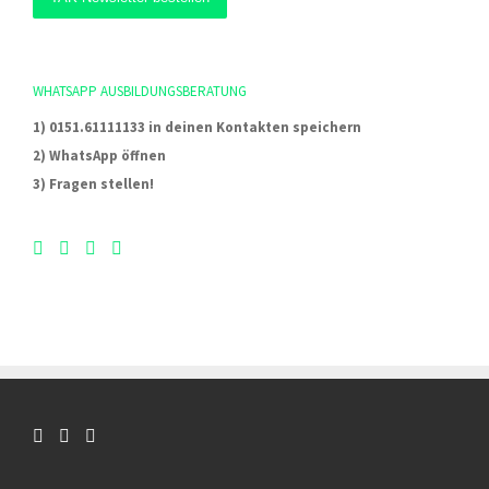
WHATSAPP AUSBILDUNGSBERATUNG
1) 0151.61111133 in deinen Kontakten speichern
2) WhatsApp öffnen
3) Fragen stellen!