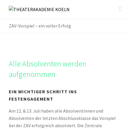
ZAV-Vorspiel – ein voller Erfolg
Alle Absolventen werden
aufgenommen
EIN WICHTIGER SCHRITT INS
FESTENGAGEMENT
Am 12. & 13. Juli haben alle Absolventinnen und
Absolventen der letzten Abschlussklasse das Vorspiel
bei der ZAV erfolgreich absolviert. Die Zentrale