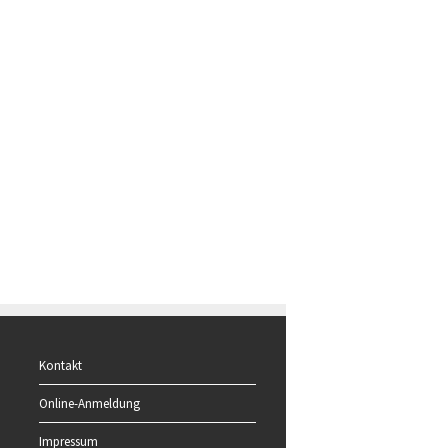
Kontakt
Online-Anmeldung
Impressum