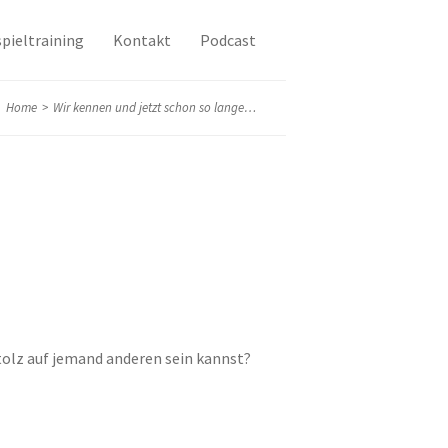
pieltraining
Kontakt
Podcast
Home
>
Wir kennen und jetzt schon so lange…
stolz auf jemand anderen sein kannst?