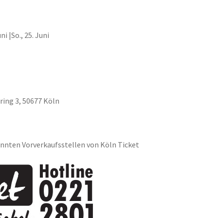
ni |So., 25. Juni
ring 3, 50677 Köln
kannten Vorverkaufsstellen von Köln Ticket