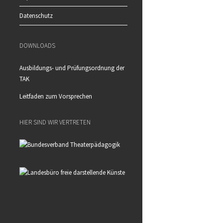
Datenschutz
DOWNLOADS
Ausbildungs- und Prüfungsordnung der
TAK
Leitfaden zum Vorsprechen
HIER SIND WIR VERTRETEN