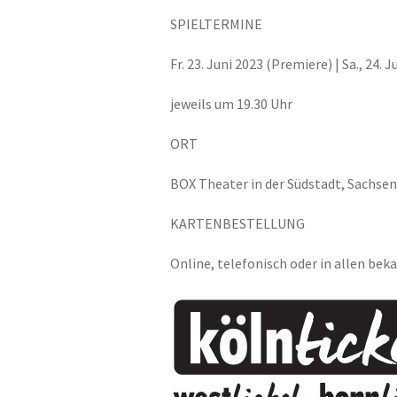
SPIELTERMINE
Fr. 23. Juni 2023 (Premiere) | Sa., 24. Ju
jeweils um 19.30 Uhr
ORT
BOX Theater in der Südstadt, Sachsen
KARTENBESTELLUNG
Online, telefonisch oder in allen be