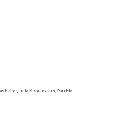
s Kuller, Julia Morgenstern, Patricia