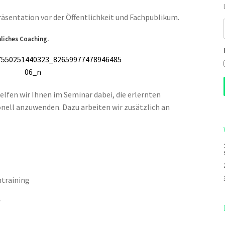
äsentation vor der Öffentlichkeit und Fachpublikum.
nliches Coaching.
helfen wir Ihnen im Seminar dabei, die erlernten
nell anzuwenden. Dazu arbeiten wir zusätzlich an
htraining