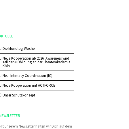
AKTUELL
Die Monolog-Woche
Neue Kooperation ab 2026: Awareness wird
Teil der Ausbildung an der Theaterakademie
Köln
Neu: Intimacy Coordination (IC)
Neue Kooperation mit ACTFORCE
Unser Schutzkonzept
NEWSLETTER
Mit unserem Newsletter halten wir Dich auf dem