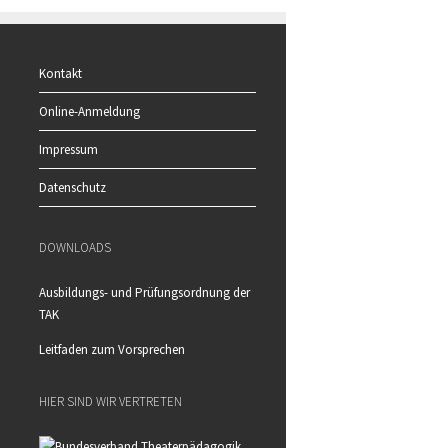
Kontakt
Online-Anmeldung
Impressum
Datenschutz
DOWNLOADS
Ausbildungs- und Prüfungsordnung der
TAK
Leitfaden zum Vorsprechen
HIER SIND WIR VERTRETEN