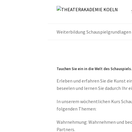
Weiterbildung Schauspielgrundlagen
Tauchen Sie ein in die Welt des Schauspiels.
Erleben und erfahren Sie die Kunst ei
beseelen und lernen Sie dadurch Ihr e
In unserem wöchentlichen Kurs Schaus
folgenden Themen:
Wahrnehmung: Wahrnehmen und beoba
Partners.