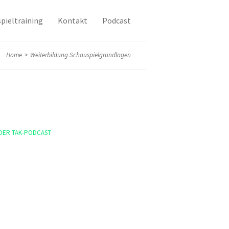
pieltraining
Kontakt
Podcast
Home
>
Weiterbildung Schauspielgrundlagen
DER TAK-PODCAST