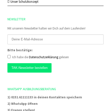
Unser Schutzkonzept
NEWSLETTER
Mit unserem Newsletter halten wir Dich auf dem Laufenden!
Bitte bestätige:
Ich habe die
Datenschutzerklärung
gelesen
WHATSAPP AUSBILDUNGSBERATUNG
1) 0151.61111133 in deinen Kontakten speichern
2) WhatsApp öffnen
3) Fragen stellen!