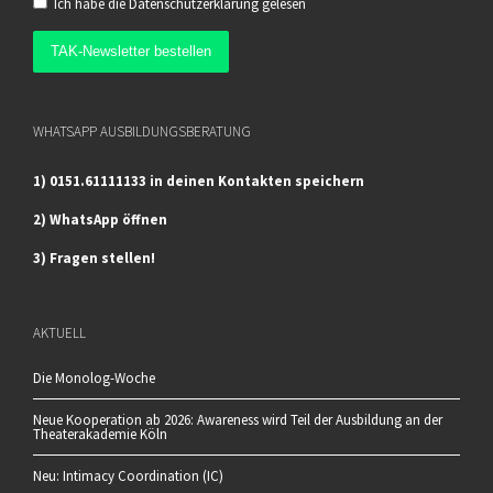
Ich habe die
Datenschutzerklärung
gelesen
WHATSAPP AUSBILDUNGSBERATUNG
1) 0151.61111133 in deinen Kontakten speichern
2) WhatsApp öffnen
3) Fragen stellen!
AKTUELL
Die Monolog-Woche
Neue Kooperation ab 2026: Awareness wird Teil der Ausbildung an der
Theaterakademie Köln
Neu: Intimacy Coordination (IC)