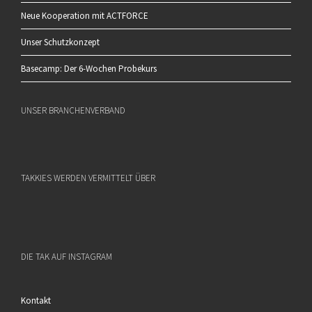
Neue Kooperation mit ACTFORCE
Unser Schutzkonzept
Basecamp: Der 6-Wochen Probekurs
UNSER BRANCHENVERBAND
TAKKIES WERDEN VERMITTELT ÜBER
DIE TAK AUF INSTAGRAM
Kontakt