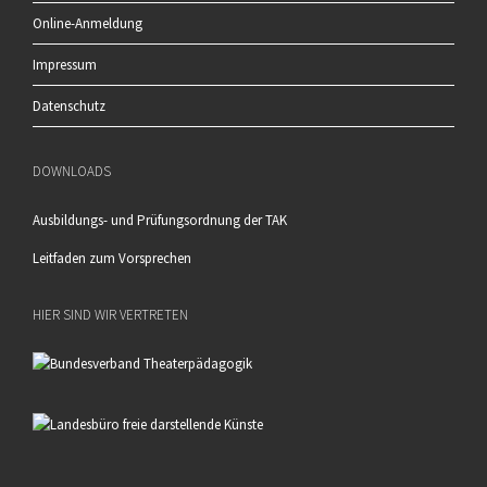
Online-Anmeldung
Impressum
Datenschutz
DOWNLOADS
Ausbildungs- und Prüfungsordnung der TAK
Leitfaden zum Vorsprechen
HIER SIND WIR VERTRETEN