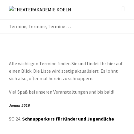
Termine, Termine, Termine …
Alle wichtigen Termine finden Sie und findet Ihr hier auf
einen Blick. Die Liste wird stetig aktualisiert. Es lohnt
sich also, öfter mal herein zu schnuppern.
Viel Spaß bei unseren Veranstaltungen und bis bald!
Januar 2016
SO 24.
Schnupperkurs für Kinder und Jugendliche