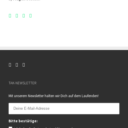
TAK-NEWSLETTER
Mit unserem Newsletter halten wir Dich auf dem Laufenden!
Bitte bestätige: