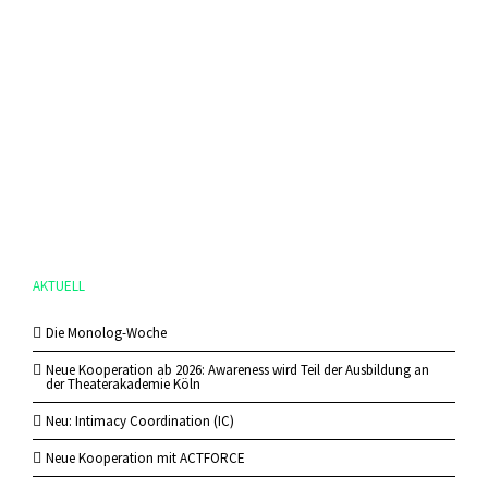
AKTUELL
Die Monolog-Woche
Neue Kooperation ab 2026: Awareness wird Teil der Ausbildung an
der Theaterakademie Köln
Neu: Intimacy Coordination (IC)
Neue Kooperation mit ACTFORCE