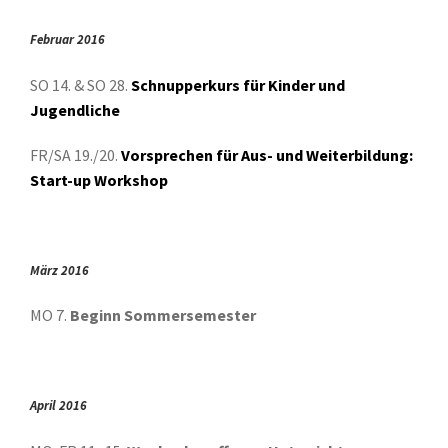
Februar 2016
SO 14. & SO 28.
Schnupperkurs für Kinder und
Jugendliche
FR/SA 19./20.
Vorsprechen für Aus- und Weiterbildung:
Start-up Workshop
März 2016
MO 7.
Beginn Sommersemester
April 2016