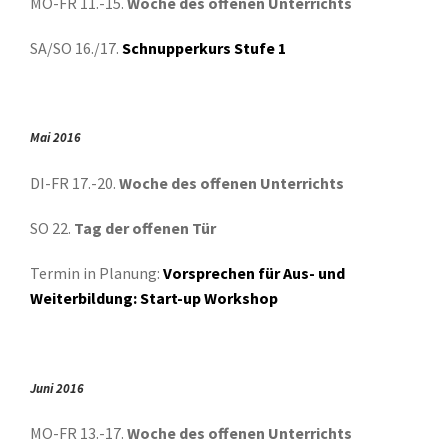
MO-FR 11.-15.
Woche des offenen Unterrichts
SA/SO 16./17.
Schnupperkurs Stufe 1
Mai 2016
DI-FR 17.-20.
Woche des offenen Unterrichts
SO 22.
Tag der offenen Tür
Termin in Planung:
Vorsprechen für Aus- und
Weiterbildung: Start-up Workshop
Juni 2016
MO-FR 13.-17.
Woche des offenen Unterrichts