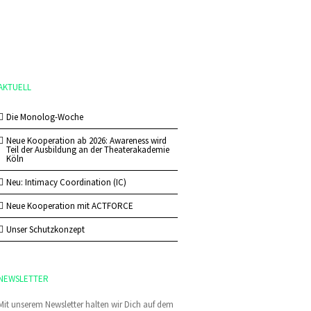
AKTUELL
Die Monolog-Woche
Neue Kooperation ab 2026: Awareness wird
Teil der Ausbildung an der Theaterakademie
Köln
Neu: Intimacy Coordination (IC)
Neue Kooperation mit ACTFORCE
Unser Schutzkonzept
NEWSLETTER
Mit unserem Newsletter halten wir Dich auf dem