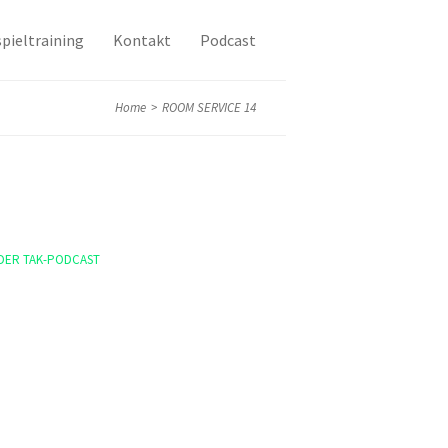
pieltraining
Kontakt
Podcast
Home
>
ROOM SERVICE 14
DER TAK-PODCAST