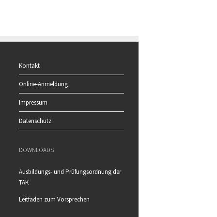
Kontakt
Online-Anmeldung
Impressum
Datenschutz
DOWNLOADS
Ausbildungs- und Prüfungsordnung der
TAK
Leitfaden zum Vorsprechen