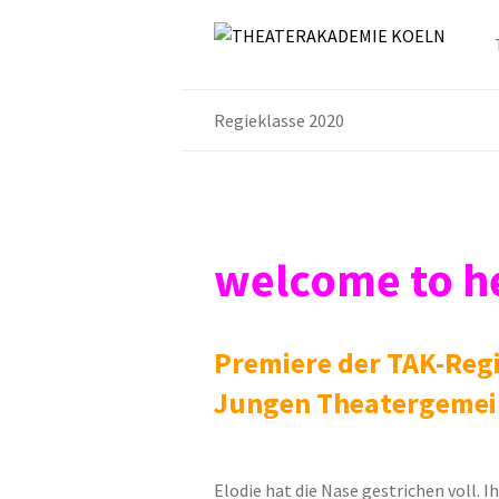
Regieklasse 2020
welcome to he
Premiere der TAK-Regi
Jungen Theatergemei
Elodie hat die Nase gestrichen voll. Ih