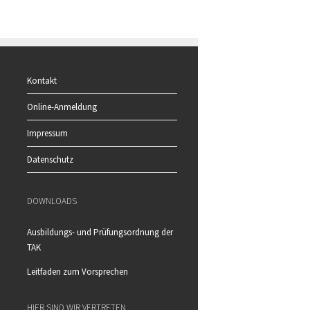
Kontakt
Online-Anmeldung
Impressum
Datenschutz
DOWNLOADS
Ausbildungs- und Prüfungsordnung der
TAK
Leitfaden zum Vorsprechen
HIER SIND WIR VERTRETEN