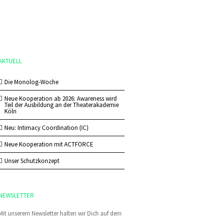
AKTUELL
Die Monolog-Woche
Neue Kooperation ab 2026: Awareness wird
Teil der Ausbildung an der Theaterakademie
Köln
Neu: Intimacy Coordination (IC)
Neue Kooperation mit ACTFORCE
Unser Schutzkonzept
NEWSLETTER
Mit unserem Newsletter halten wir Dich auf dem