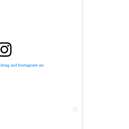
eitrag auf Instagram an