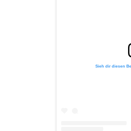
Sieh dir diesen B