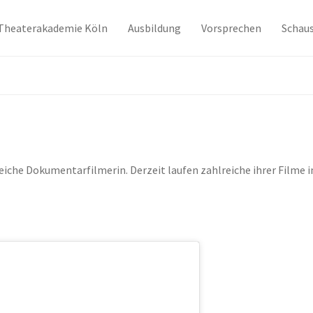
Theaterakademie Köln
Ausbildung
Vorsprechen
Schaus
greiche Dokumentarfilmerin. Derzeit laufen zahlreiche ihrer Filme