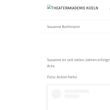
Susanne Bohlmann
Susanne ist seit vielen Jahren erfol
Arte.
Foto: Achim Hehn