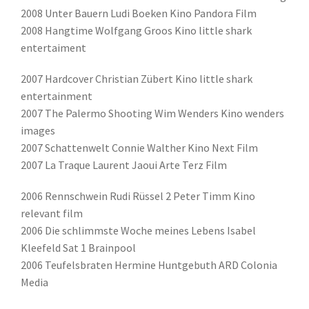
2008 Unter Bauern Ludi Boeken Kino Pandora Film
2008 Hangtime Wolfgang Groos Kino little shark
entertaiment
2007 Hardcover Christian Zübert Kino little shark
entertainment
2007 The Palermo Shooting Wim Wenders Kino wenders
images
2007 Schattenwelt Connie Walther Kino Next Film
2007 La Traque Laurent Jaoui Arte Terz Film
2006 Rennschwein Rudi Rüssel 2 Peter Timm Kino
relevant film
2006 Die schlimmste Woche meines Lebens Isabel
Kleefeld Sat 1 Brainpool
2006 Teufelsbraten Hermine Huntgebuth ARD Colonia
Media