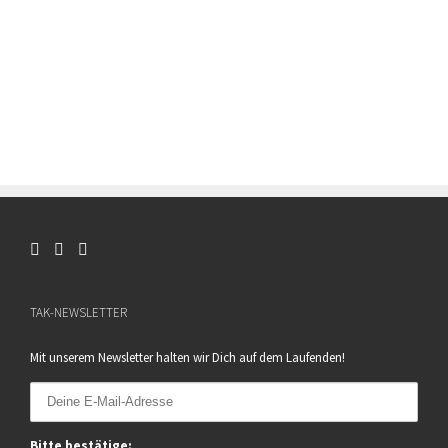
TAK-NEWSLETTER
Mit unserem Newsletter halten wir Dich auf dem Laufenden!
Bitte bestätige: