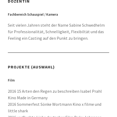
DOZENTIN
Fachbereich Schauspiel / Kamera
Seit vielen Jahren steht der Name Sabine Schwedhelm
für Professionalität, Schnelligkeit, Flexibiltät und das
Feeling ein Casting auf den Punkt zu bringen.
PROJEKTE (AUSWAHL)
Film
2016 15 Arten den Regen zu beschreiben Isabel Prahl
Kino Made in Germany
2016 Sommerfest Sönke Wortmann Kino x filme und
little shark