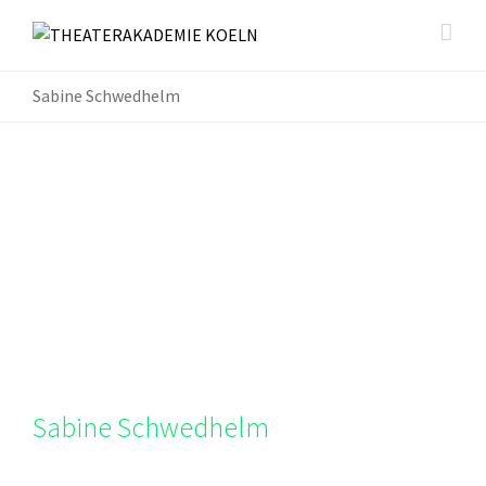
Sabine Schwedhelm
Sabine Schwedhelm