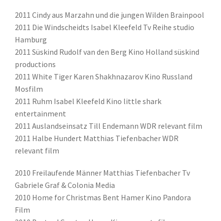
2011 Cindy aus Marzahn und die jungen Wilden Brainpool
2011 Die Windscheidts Isabel Kleefeld Tv Reihe studio
Hamburg
2011 Süskind Rudolf van den Berg Kino Holland süskind
productions
2011 White Tiger Karen Shakhnazarov Kino Russland
Mosfilm
2011 Ruhm Isabel Kleefeld Kino little shark
entertainment
2011 Auslandseinsatz Till Endemann WDR relevant film
2011 Halbe Hundert Matthias Tiefenbacher WDR
relevant film
2010 Freilaufende Männer Matthias Tiefenbacher Tv
Gabriele Graf & Colonia Media
2010 Home for Christmas Bent Hamer Kino Pandora
Film