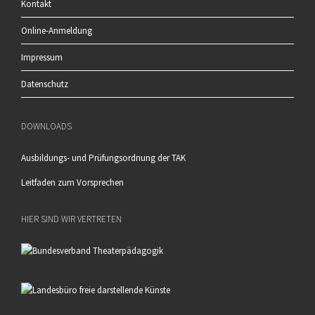
Kontakt
Online-Anmeldung
Impressum
Datenschutz
DOWNLOADS
Ausbildungs- und Prüfungsordnung der TAK
Leitfaden zum Vorsprechen
HIER SIND WIR VERTRETEN