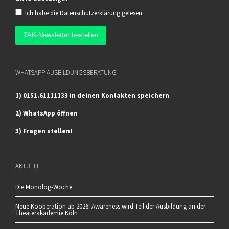
Ich habe die
Datenschutzerklärung
gelesen
WHATSAPP AUSBILDUNGSBERATUNG
1) 0151.61111133 in deinen Kontakten speichern
2) WhatsApp öffnen
3) Fragen stellen!
AKTUELL
Die Monolog-Woche
Neue Kooperation ab 2026: Awareness wird Teil der Ausbildung an der
Theaterakademie Köln