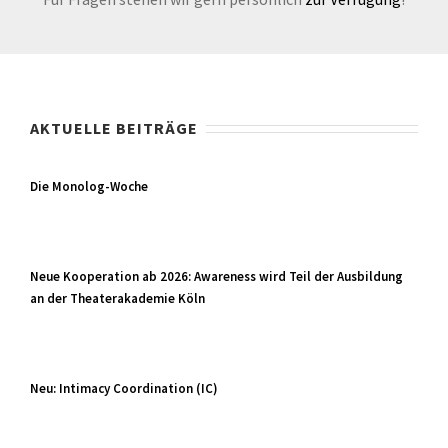
AKTUELLE BEITRÄGE
Die Monolog-Woche
Neue Kooperation ab 2026: Awareness wird Teil der Ausbildung
an der Theaterakademie Köln
Neu: Intimacy Coordination (IC)