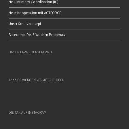
Neu: Intimacy Coordination (IC)
Neue Kooperation mit ACTFORCE
Unser Schutzkonzept
Basecamp: Der 6-Wochen Probekurs
UNSER BRANCHENVERBAND
TAKKIES WERDEN VERMITTELT ÜBER
DIE TAK AUF INSTAGRAM