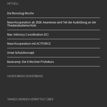
AKTUELL
Die Monolog-Woche
Neue Kooperation ab 2026: Awareness wird Teil der Ausbildung an der
Theaterakademie Köln
Neu: Intimacy Coordination (IC)
Neue Kooperation mit ACTFORCE
Unser Schutzkonzept
Basecamp: Der 6-Wochen Probekurs
UNSER BRANCHENVERBAND
TAKKIES WERDEN VERMITTELT ÜBER