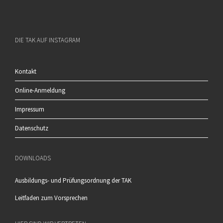
DIE TAK AUF INSTAGRAM
Kontakt
Online-Anmeldung
Impressum
Datenschutz
DOWNLOADS
Ausbildungs- und Prüfungsordnung der TAK
Leitfaden zum Vorsprechen