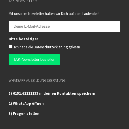
TAK-NEWSLETTER
Mit unserem Newsletter halten wir Dich auf dem Laufenden!
Bitte bestätige:
Ich habe die
Datenschutzerklärung
gelesen
WHATSAPP AUSBILDUNGSBERATUNG
1) 0151.61111133 in deinen Kontakten speichern
2) WhatsApp öffnen
3) Fragen stellen!