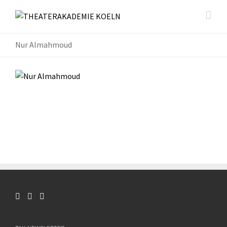
Nur Almahmoud