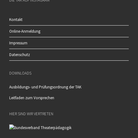
DIE TAK AUF INSTAGRAM
Kontakt
Online-Anmeldung
Impressum
Datenschutz
DOWNLOADS
Ausbildungs- und Prüfungsordnung der TAK
Leitfaden zum Vorsprechen
HIER SIND WIR VERTRETEN