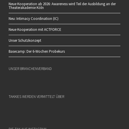
Neue Kooperation ab 2026: Awareness wird Teil der Ausbildung an der
Theaterakademie Köln
Neu: Intimacy Coordination (IC)
Neue Kooperation mit ACTFORCE
Unser Schutzkonzept
Basecamp: Der 6-Wochen Probekurs
UNSER BRANCHENVERBAND
TAKKIES WERDEN VERMITTELT ÜBER