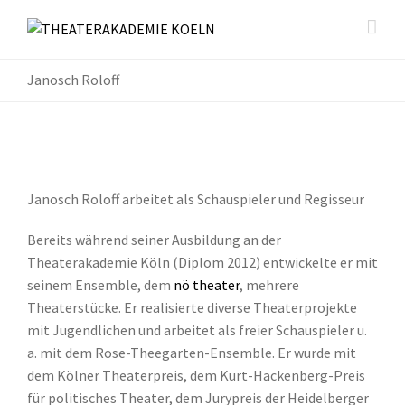
Janosch Roloff
Janosch Roloff arbeitet als Schauspieler und Regisseur
Bereits während seiner Ausbildung an der
Theaterakademie Köln (Diplom 2012) entwickelte er mit
seinem Ensemble, dem
nö theater
, mehrere
Theaterstücke. Er realisierte diverse Theaterprojekte
mit Jugendlichen und arbeitet als freier Schauspieler u.
a. mit dem Rose-Theegarten-Ensemble. Er wurde mit
dem Kölner Theaterpreis, dem Kurt-Hackenberg-Preis
für politisches Theater, dem Jurypreis der Heidelberger