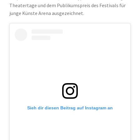
Theatertage und dem Publikumspreis des Festivals für
junge Künste Arena ausgezeichnet.
Sieh dir diesen Beitrag auf Instagram an