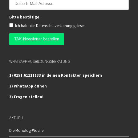
Bitte bestätige:
Ich habe die
Datenschutzerklärung
gelesen
WHATSAPP AUSBILDUNGSBERATUNG
1) 0151.61111133 in deinen Kontakten speichern
2) WhatsApp öffnen
3) Fragen stellen!
AKTUELL
Die Monolog-Woche