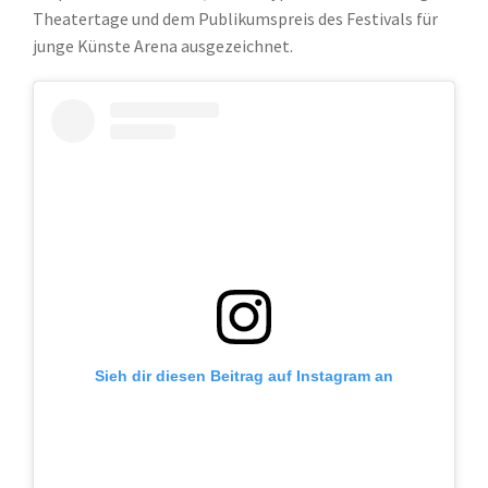
Theatertage und dem Publikumspreis des Festivals für
junge Künste Arena ausgezeichnet.
Sieh dir diesen Beitrag auf Instagram an