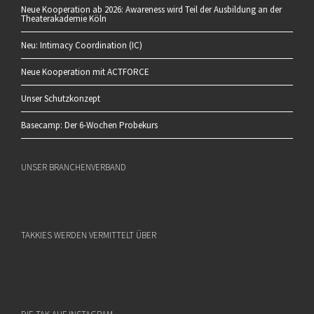
Neue Kooperation ab 2026: Awareness wird Teil der Ausbildung an der
Theaterakademie Köln
Neu: Intimacy Coordination (IC)
Neue Kooperation mit ACTFORCE
Unser Schutzkonzept
Basecamp: Der 6-Wochen Probekurs
UNSER BRANCHENVERBAND
TAKKIES WERDEN VERMITTELT ÜBER