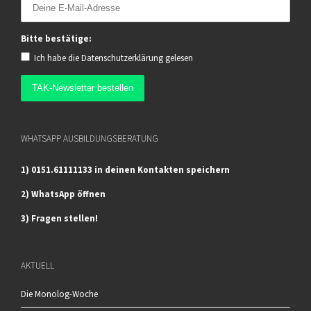
Bitte bestätige:
Ich habe die
Datenschutzerklärung
gelesen
WHATSAPP AUSBILDUNGSBERATUNG
1) 0151.61111133 in deinen Kontakten speichern
2) WhatsApp öffnen
3) Fragen stellen!
AKTUELL
Die Monolog-Woche