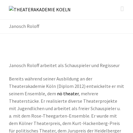
Janosch Roloff
Janosch Roloff arbeitet als Schauspieler und Regisseur
Bereits während seiner Ausbildung an der
Theaterakademie Köln (Diplom 2012) entwickelte er mit
seinem Ensemble, dem
nö theater
, mehrere
Theaterstücke. Er realisierte diverse Theaterprojekte
mit Jugendlichen und arbeitet als freier Schauspieler u.
a. mit dem Rose-Theegarten-Ensemble. Er wurde mit
dem Kölner Theaterpreis, dem Kurt-Hackenberg-Preis
für politisches Theater, dem Jurypreis der Heidelberger