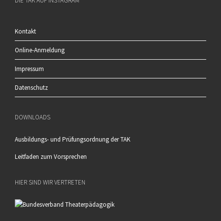
DIE TAK AUF INSTAGRAM
Kontakt
Online-Anmeldung
Impressum
Datenschutz
DOWNLOADS
Ausbildungs- und Prüfungsordnung der TAK
Leitfaden zum Vorsprechen
HIER SIND WIR VERTRETEN