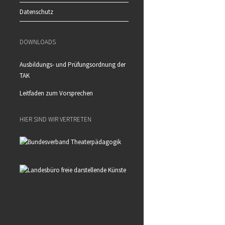
Datenschutz
DOWNLOADS
Ausbildungs- und Prüfungsordnung der
TAK
Leitfaden zum Vorsprechen
HIER SIND WIR VERTRETEN