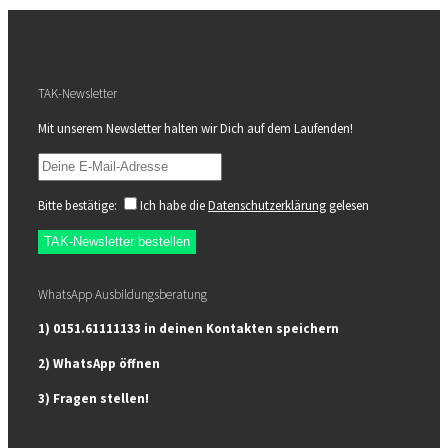
TAK-Newsletter
Mit unserem Newsletter halten wir Dich auf dem Laufenden!
Bitte bestätige:
Ich habe die
Datenschutzerklärung
gelesen
WhatsApp Ausbildungsberatung
1) 0151.61111133 in deinen Kontakten speichern
2) WhatsApp öffnen
3) Fragen stellen!