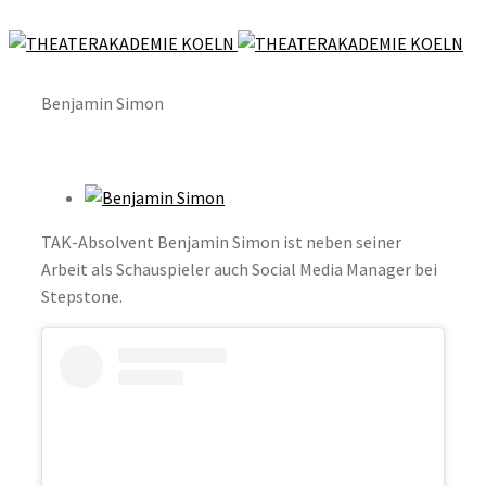
Benjamin Simon
TAK-Absolvent Benjamin Simon ist neben seiner
Arbeit als Schauspieler auch Social Media Manager bei
Stepstone.