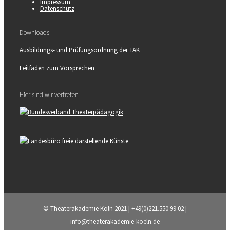
Impressum
Datenschutz
Downloads
Ausbildungs- und Prüfungsordnung der TAK
Leitfaden zum Vorsprechen
Hier sind wir vertreten
© Theaterakademie Köln 2021 | +49(0)221.550 99 02 |
info@theaterakademie-koeln.de