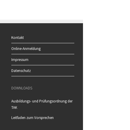
Kontakt
Online-Anmeldung
Impressum
Datenschutz
DOWNLOADS
Ausbildungs- und Prüfungsordnung der
TAK
Leitfaden zum Vorsprechen