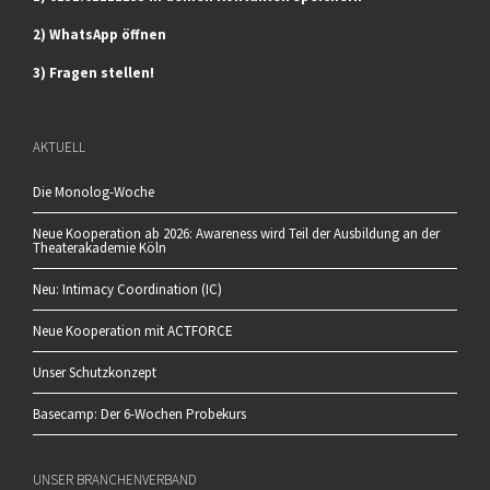
2) WhatsApp öffnen
3) Fragen stellen!
AKTUELL
Die Monolog-Woche
Neue Kooperation ab 2026: Awareness wird Teil der Ausbildung an der
Theaterakademie Köln
Neu: Intimacy Coordination (IC)
Neue Kooperation mit ACTFORCE
Unser Schutzkonzept
Basecamp: Der 6-Wochen Probekurs
UNSER BRANCHENVERBAND