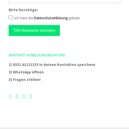
Bitte bestätige:
Ich habe die
Datenschutzerklärung
gelesen
WHATSAPP AUSBILDUNGSBERATUNG
1) 0151.61111133 in deinen Kontakten speichern
2) WhatsApp öffnen
3) Fragen stellen!