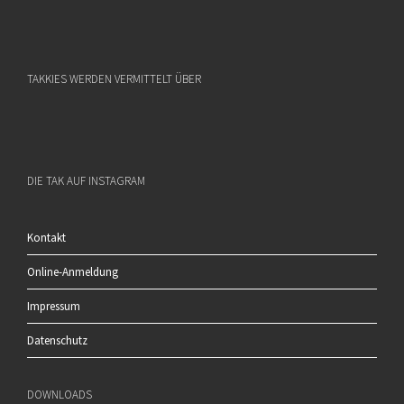
TAKKIES WERDEN VERMITTELT ÜBER
DIE TAK AUF INSTAGRAM
Kontakt
Online-Anmeldung
Impressum
Datenschutz
DOWNLOADS