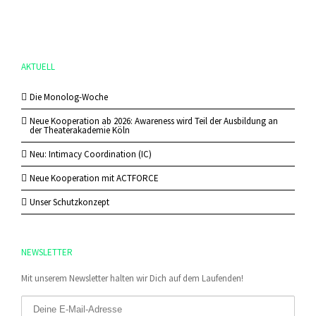
AKTUELL
Die Monolog-Woche
Neue Kooperation ab 2026: Awareness wird Teil der Ausbildung an
der Theaterakademie Köln
Neu: Intimacy Coordination (IC)
Neue Kooperation mit ACTFORCE
Unser Schutzkonzept
NEWSLETTER
Mit unserem Newsletter halten wir Dich auf dem Laufenden!