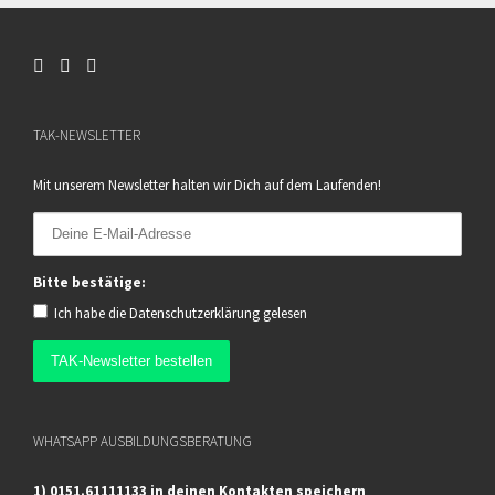
TAK-NEWSLETTER
Mit unserem Newsletter halten wir Dich auf dem Laufenden!
Bitte bestätige:
Ich habe die
Datenschutzerklärung
gelesen
WHATSAPP AUSBILDUNGSBERATUNG
1) 0151.61111133 in deinen Kontakten speichern