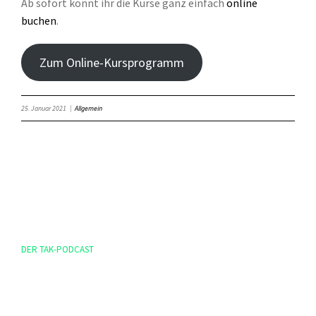
Ab sofort könnt ihr die Kurse ganz einfach
online
buchen
.
Zum Online-Kursprogramm
25. Januar 2021
|
Allgemein
DER TAK-PODCAST