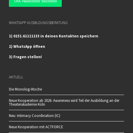
WHATSAPP AUSBILDUNGSBERATUNG
1) 0151.61111133 in deinen Kontakten speichern
2) WhatsApp öffnen
3) Fragen stellen!
AKTUELL
Die Monolog-Woche
Neue Kooperation ab 2026: Awareness wird Teil der Ausbildung an der
Theaterakademie Köln
Neu: Intimacy Coordination (IC)
Neue Kooperation mit ACTFORCE