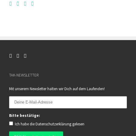
TAK-NEWSLETTER
Mit unserem Newsletter halten wir Dich auf dem Laufenden!
Bitte bestätige:
Ich habe die
Datenschutzerklärung
gelesen