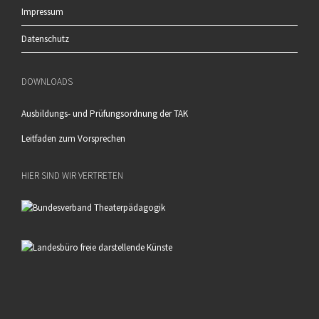
Impressum
Datenschutz
DOWNLOADS
Ausbildungs- und Prüfungsordnung der TAK
Leitfaden zum Vorsprechen
HIER SIND WIR VERTRETEN