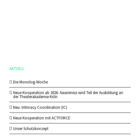
AKTUELL
Die Monolog-Woche
Neue Kooperation ab 2026: Awareness wird Teil der Ausbildung an
der Theaterakademie Köln
Neu: Intimacy Coordination (IC)
Neue Kooperation mit ACTFORCE
Unser Schutzkonzept