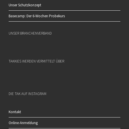
Unser Schutzkonzept
Basecamp: Der 6-Wochen Probekurs
UNSER BRANCHENVERBAND
TAKKIES WERDEN VERMITTELT ÜBER
DIE TAK AUF INSTAGRAM
Kontakt
Online-Anmeldung