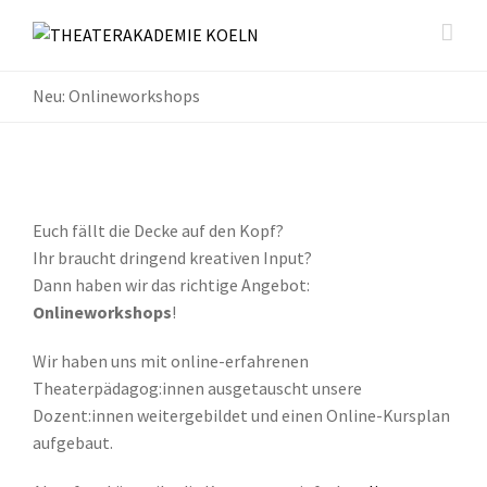
Neu: Onlineworkshops
Euch fällt die Decke auf den Kopf?
Ihr braucht dringend kreativen Input?
Dann haben wir das richtige Angebot:
Onlineworkshops
!
Wir haben uns mit online-erfahrenen
Theaterpädagog:innen ausgetauscht unsere
Dozent:innen weitergebildet und einen Online-Kursplan
aufgebaut.