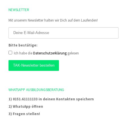
NEWSLETTER
Mit unserem Newsletter halten wir Dich auf dem Laufenden!
Bitte bestätige:
Ich habe die
Datenschutzerklärung
gelesen
WHATSAPP AUSBILDUNGSBERATUNG
1) 0151.61111133 in deinen Kontakten speichern
2) WhatsApp öffnen
3) Fragen stellen!